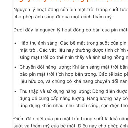
Nguyên lý hoạt động của pin mặt trời trong suốt tươ
cho phép ánh sáng đi qua một cách thẩm mỹ.
Dưới đây là nguyên lý hoạt động cơ bản của pin mặt 
Hấp thụ ánh sáng: Các bề mặt trong suốt của pin 
mặt trời. Các vật liệu này thường được tinh chỉn
sáng mặt trời có thể nhìn thấy và ánh sáng hồng 
Chuyển đổi năng lượng: Khi ánh sáng mặt trời bắn
bào pin mặt trời tích hợp bên trong. Các tế bào p
liệu hữu cơ, và chúng có khả năng chuyển đổi năn
Thu thập và sử dụng năng lượng: Dòng điện được t
dụng để cung cấp năng lượng. Năng lượng này có 
ứng dụng khác nhau, như chiếu sáng, sạc điện tho
Điểm đặc biệt của pin mặt trời trong suốt là khả nă
suốt và thẩm mỹ của bề mặt. Điều này cho phép ánh 