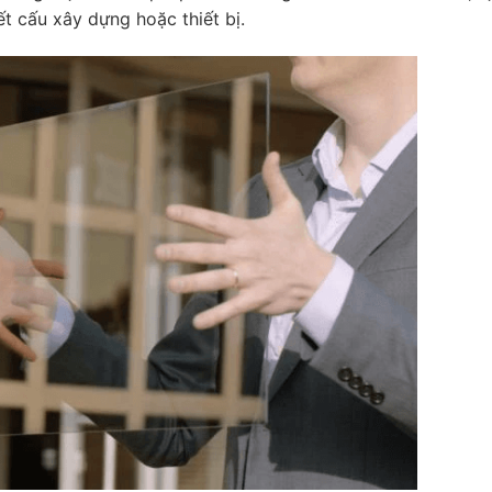
t cấu xây dựng hoặc thiết bị.