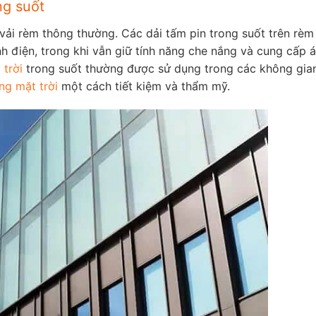
ng suốt
vải rèm thông thường. Các dải tấm pin trong suốt trên rèm
h điện, trong khi vẫn giữ tính năng che nắng và cung cấp 
 trời
trong suốt thường được sử dụng trong các không gian
ng mặt trời
một cách tiết kiệm và thẩm mỹ.