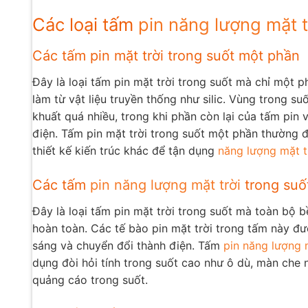
Các loại tấm
pin năng lượng mặt t
Các tấm pin mặt trời trong suốt một phần
Đây là loại tấm pin mặt trời trong suốt mà chỉ một 
làm từ vật liệu truyền thống như silic. Vùng trong 
khuất quá nhiều, trong khi phần còn lại của tấm pin
điện. Tấm pin mặt trời trong suốt một phần thường đ
thiết kế kiến trúc khác để tận dụng
năng lượng mặt t
Các tấm
pin năng lượng mặt trời
trong suố
Đây là loại tấm pin mặt trời trong suốt mà toàn bộ
hoàn toàn. Các tế bào pin mặt trời trong tấm này đư
sáng và chuyển đổi thành điện. Tấm
pin năng lượng 
dụng đòi hỏi tính trong suốt cao như ô dù, màn che 
quảng cáo trong suốt.