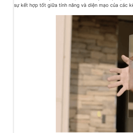
sự kết hợp tốt giữa tính năng và diện mạo của các kế