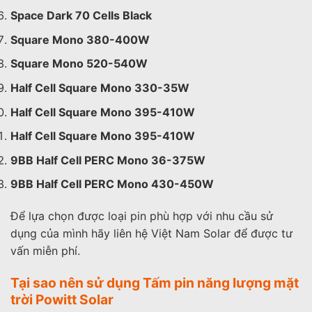
Space Dark 70 Cells Black
Square Mono 380-400W
Square Mono 520-540W
Half Cell Square Mono 330-35W
Half Cell Square Mono 395-410W
Half Cell Square Mono 395-410W
9BB Half Cell PERC Mono 36-375W
9BB Half Cell PERC Mono 430-450W
Để lựa chọn được loại pin phù hợp với nhu cầu sử
dụng của mình hãy liên hệ Việt Nam Solar để được tư
vấn miễn phí.
Tại sao nên sử dụng Tấm pin năng lượng mặt
trời Powitt Solar