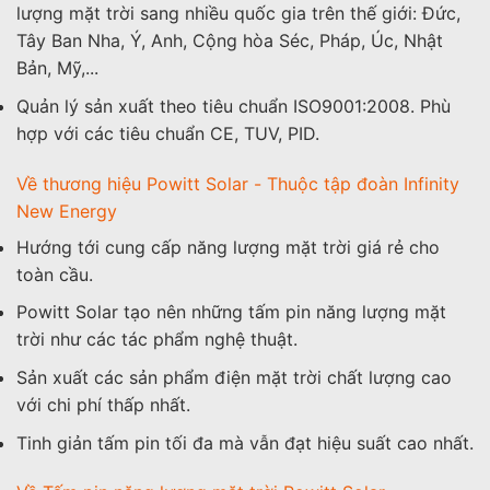
lượng mặt trời sang nhiều quốc gia trên thế giới: Đức,
Tây Ban Nha, Ý, Anh, Cộng hòa Séc, Pháp, Úc, Nhật
Bản, Mỹ,...
Quản lý sản xuất theo tiêu chuẩn ISO9001:2008. Phù
hợp với các tiêu chuẩn CE, TUV, PID.
Về thương hiệu Powitt Solar - Thuộc tập đoàn Infinity
New Energy
Hướng tới cung cấp năng lượng mặt trời giá rẻ cho
toàn cầu.
Powitt Solar tạo nên những tấm pin năng lượng mặt
trời như các tác phẩm nghệ thuật.
Sản xuất các sản phẩm điện mặt trời chất lượng cao
với chi phí thấp nhất.
Tinh giản tấm pin tối đa mà vẫn đạt hiệu suất cao nhất.