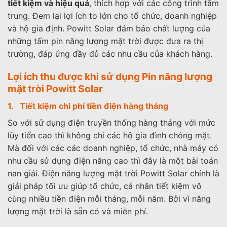
tiết kiệm và hiệu quả
, thích hợp với các công trình tầm
trung. Đem lại lợi ích to lớn cho tổ chức, doanh nghiệp
và hộ gia định. Powitt Solar đảm bảo chất lượng của
những tấm pin năng lượng mặt trời được đưa ra thị
trường, đáp ứng đầy đủ các nhu cầu của khách hàng.
Lợi ích thu được khi sử dụng Pin năng lượng
mặt trời Powitt Solar
1. Tiết kiệm chi phí tiền điện hàng tháng
So với sử dụng điện truyền thống hàng tháng với mức
lũy tiến cao thì không chỉ các hộ gia đình chóng mặt.
Mà đối với các các doanh nghiệp, tổ chức, nhà máy có
nhu cầu sử dụng điện năng cao thì đây là một bài toán
nan giải. Điện năng lượng mặt trời Powitt Solar chính là
giải pháp tối ưu giúp tổ chức, cá nhân tiết kiệm vô
cùng nhiều tiền điện mỗi tháng, mỗi năm. Bởi vì năng
lượng mặt trời là sẵn có và miễn phí.