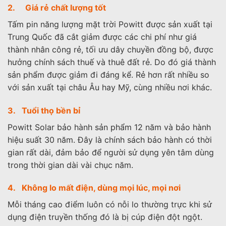
2. Giá rẻ chất lượng tốt
Tấm pin năng lượng mặt trời Powitt được sản xuất tại
Trung Quốc đã cắt giảm được các chi phí như giá
thành nhân công rẻ, tối ưu dây chuyền đồng bộ, được
hưởng chính sách thuế và thuê đất rẻ. Do đó giá thành
sản phẩm được giảm đi đáng kể. Rẻ hơn rất nhiều so
với sản xuất tại châu Âu hay Mỹ, cùng nhiều nơi khác.
3. Tuổi thọ bền bỉ
Powitt Solar bảo hành sản phẩm 12 năm và bảo hành
hiệu suất 30 năm. Đây là chính sách bảo hành có thời
gian rất dài, đảm bảo để người sử dụng yên tâm dùng
trong thời gian dài vài chục năm.
4. Không lo mất điện, dùng mọi lúc, mọi nơi
Mỗi tháng cao điểm luôn có nỗi lo thường trực khi sử
dụng điện truyền thống đó là bị cúp điện đột ngột.