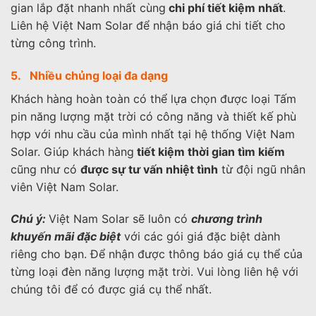
gian lắp đặt nhanh nhất cùng
chi phí tiết kiệm nhất
.
Liên hệ Việt Nam Solar để nhận báo giá chi tiết cho
từng công trình.
5. Nhiều chủng loại đa dạng
Khách hàng hoàn toàn có thể lựa chọn được loại Tấm
pin năng lượng mặt trời có công năng và thiết kế phù
hợp với nhu cầu của mình nhất tại hệ thống Việt Nam
Solar. Giúp khách hàng
tiết kiệm thời gian tìm kiếm
cũng như có
được sự tư vấn nhiệt tình
từ đội ngũ nhân
viên Việt Nam Solar.
Chú ý:
Việt Nam Solar sẽ luôn có
chương trình
khuyến mãi đặc biệt
với các gói giá đặc biệt dành
riêng cho bạn. Để nhận được thông báo giá cụ thể của
từng loại đèn năng lượng mặt trời. Vui lòng liên hệ với
chúng tôi để có được giá cụ thể nhất.