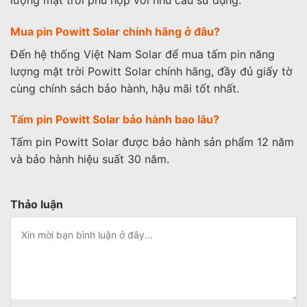
Mua pin Powitt Solar chính hãng ở đâu?
Đến hệ thống Việt Nam Solar để mua tấm pin năng
lượng mặt trời Powitt Solar chính hãng, đầy đủ giấy tờ
cùng chính sách bảo hành, hậu mãi tốt nhất.
Tấm pin Powitt Solar bảo hành bao lâu?
Tấm pin Powitt Solar được bảo hành sản phẩm 12 năm
và bảo hành hiệu suất 30 năm.
Thảo luận