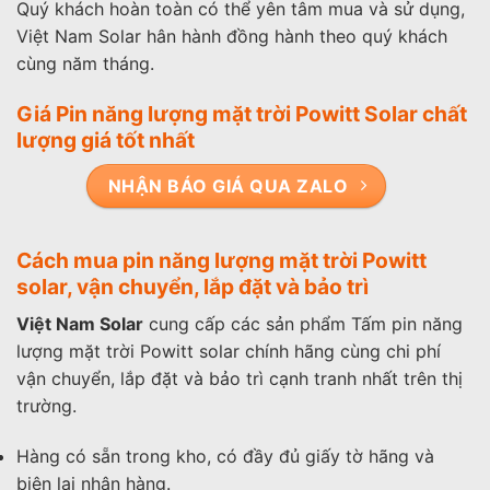
Quý khách hoàn toàn có thể yên tâm mua và sử dụng,
Việt Nam Solar hân hành đồng hành theo quý khách
cùng năm tháng.
Giá Pin năng lượng mặt trời Powitt Solar chất
lượng giá tốt nhất
NHẬN BÁO GIÁ QUA ZALO
Cách mua pin năng lượng mặt trời Powitt
solar, vận chuyển, lắp đặt và bảo trì
Việt Nam Solar
cung cấp các sản phẩm Tấm pin năng
lượng mặt trời Powitt solar chính hãng cùng chi phí
vận chuyển, lắp đặt và bảo trì cạnh tranh nhất trên thị
trường.
Hàng có sẵn trong kho, có đầy đủ giấy tờ hãng và
biên lai nhận hàng.