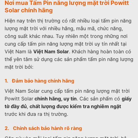
Nơi mua Tấm Pin năng lượng mặt trời Powitt
Solar chính hãng
Hiện nay trên thị trường có rất nhiều loại tấm pin năng
lượng mặt trời với nhiều hãng, mẫu mã, chức năng,
công suất khác nhau. Tuy nhiên một trong những nơi
cung cấp tấm pin năng lượng mặt trời uy tín nhất tại
Việt Nam là
Việt Nam Solar
. Khách hàng hoàn toàn có
thể yên tâm sử dụng các sản phẩm tấm pin năng lượng
mặt trời bởi:
1. Đảm bảo hàng chính hãng
Việt Nam Solar cung cấp tấm pin năng lượng mặt trời
Powitt Solar
chính hãng, uy tín
. Các sản phẩm có
giấy
tờ đầy đủ
,
chất lượng được kiểm tra nghiêm ngặt
trước khi đưa ra thị trường.
2. Chính sách bảo hành rõ ràng