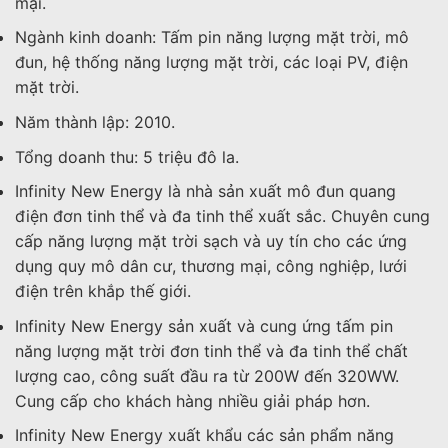
mại.
Ngành kinh doanh: Tấm pin năng lượng mặt trời, mô
đun, hệ thống năng lượng mặt trời, các loại PV, điện
mặt trời.
Năm thành lập: 2010.
Tổng doanh thu: 5 triệu đô la.
Infinity New Energy là nhà sản xuất mô đun quang
điện đơn tinh thể và đa tinh thể xuất sắc. Chuyên cung
cấp năng lượng mặt trời sạch và uy tín cho các ứng
dụng quy mô dân cư, thương mại, công nghiệp, lưới
điện trên khắp thế giới.
Infinity New Energy sản xuất và cung ứng tấm pin
năng lượng mặt trời đơn tinh thể và đa tinh thể chất
lượng cao, công suất đầu ra từ 200W đến 320WW.
Cung cấp cho khách hàng nhiều giải pháp hơn.
Infinity New Energy xuất khẩu các sản phẩm năng