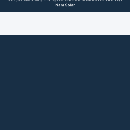
Nam Solar