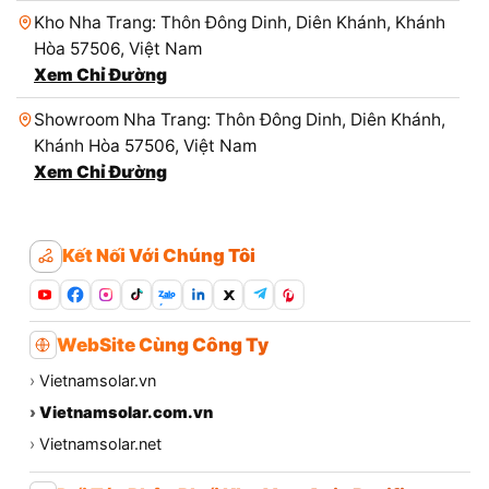
Kho Nha Trang: Thôn Đông Dinh, Diên Khánh, Khánh
Hòa 57506, Việt Nam
Xem Chỉ Đường
Showroom Nha Trang: Thôn Đông Dinh, Diên Khánh,
Khánh Hòa 57506, Việt Nam
Xem Chỉ Đường
Kết Nối Với Chúng Tôi
Zalo
WebSite Cùng Công Ty
›
Vietnamsolar.vn
›
Vietnamsolar.com.vn
›
Vietnamsolar.net