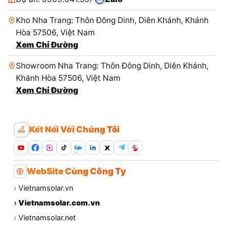
Kho Nha Trang: Thôn Đông Dinh, Diên Khánh, Khánh
Hòa 57506, Việt Nam
Xem Chỉ Đường
Showroom Nha Trang: Thôn Đông Dinh, Diên Khánh,
Khánh Hòa 57506, Việt Nam
Xem Chỉ Đường
Kết Nối Với Chúng Tôi
Zalo
WebSite Cùng Công Ty
›
Vietnamsolar.vn
›
Vietnamsolar.com.vn
›
Vietnamsolar.net