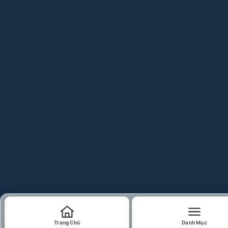
Trang Chủ
Danh Mục