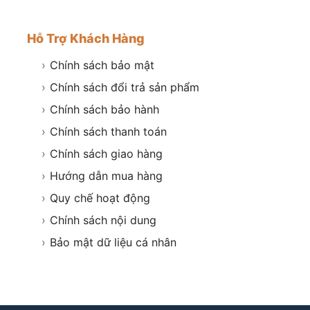
Hỗ Trợ Khách Hàng
›
Chính sách bảo mật
›
Chính sách đổi trả sản phẩm
›
Chính sách bảo hành
›
Chính sách thanh toán
›
Chính sách giao hàng
›
Hướng dẫn mua hàng
›
Quy chế hoạt động
›
Chính sách nội dung
›
Bảo mật dữ liệu cá nhân