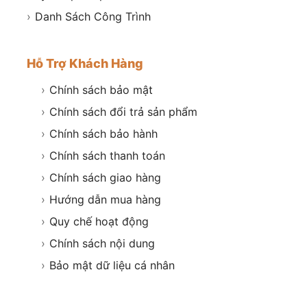
›
Danh Sách Công Trình
Hỗ Trợ Khách Hàng
›
Chính sách bảo mật
›
Chính sách đổi trả sản phẩm
›
Chính sách bảo hành
›
Chính sách thanh toán
›
Chính sách giao hàng
›
Hướng dẫn mua hàng
›
Quy chế hoạt động
›
Chính sách nội dung
›
Bảo mật dữ liệu cá nhân