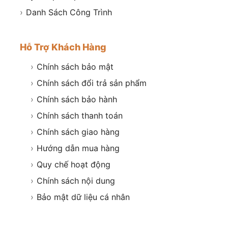
›
Danh Sách Công Trình
Hỗ Trợ Khách Hàng
›
Chính sách bảo mật
›
Chính sách đổi trả sản phẩm
›
Chính sách bảo hành
›
Chính sách thanh toán
›
Chính sách giao hàng
›
Hướng dẫn mua hàng
›
Quy chế hoạt động
›
Chính sách nội dung
›
Bảo mật dữ liệu cá nhân