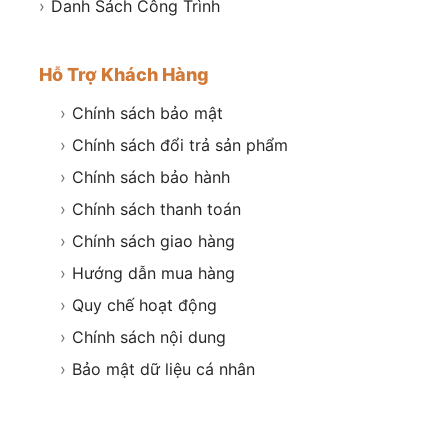
›
Danh Sách Công Trình
Hỗ Trợ Khách Hàng
›
Chính sách bảo mật
›
Chính sách đổi trả sản phẩm
›
Chính sách bảo hành
›
Chính sách thanh toán
›
Chính sách giao hàng
›
Hướng dẫn mua hàng
›
Quy chế hoạt động
›
Chính sách nội dung
›
Bảo mật dữ liệu cá nhân