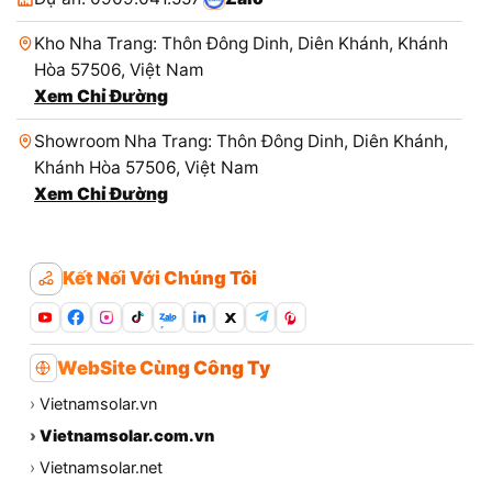
Kho Nha Trang: Thôn Đông Dinh, Diên Khánh, Khánh
Hòa 57506, Việt Nam
Xem Chỉ Đường
Showroom Nha Trang: Thôn Đông Dinh, Diên Khánh,
Khánh Hòa 57506, Việt Nam
Xem Chỉ Đường
Kết Nối Với Chúng Tôi
Zalo
WebSite Cùng Công Ty
›
Vietnamsolar.vn
›
Vietnamsolar.com.vn
›
Vietnamsolar.net