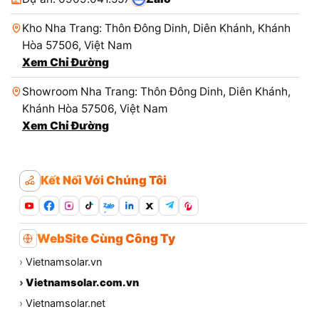
Kho Nha Trang: Thôn Đông Dinh, Diên Khánh, Khánh
Hòa 57506, Việt Nam
Xem Chỉ Đường
Showroom Nha Trang: Thôn Đông Dinh, Diên Khánh,
Khánh Hòa 57506, Việt Nam
Xem Chỉ Đường
Kết Nối Với Chúng Tôi
Zalo
WebSite Cùng Công Ty
›
Vietnamsolar.vn
›
Vietnamsolar.com.vn
›
Vietnamsolar.net