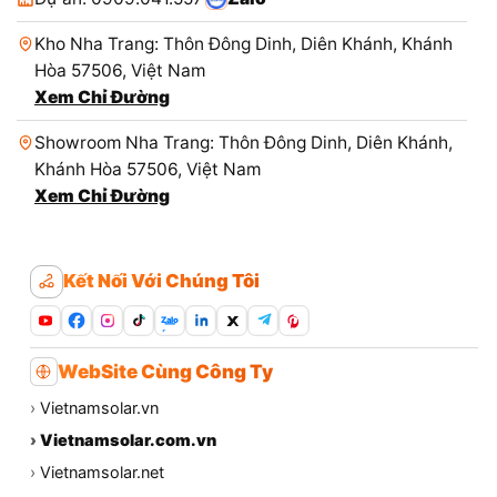
Kho Nha Trang: Thôn Đông Dinh, Diên Khánh, Khánh
Hòa 57506, Việt Nam
Xem Chỉ Đường
Showroom Nha Trang: Thôn Đông Dinh, Diên Khánh,
Khánh Hòa 57506, Việt Nam
Xem Chỉ Đường
Kết Nối Với Chúng Tôi
Zalo
WebSite Cùng Công Ty
›
Vietnamsolar.vn
›
Vietnamsolar.com.vn
›
Vietnamsolar.net