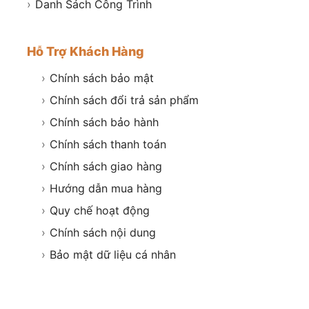
›
Danh Sách Công Trình
Hỗ Trợ Khách Hàng
›
Chính sách bảo mật
›
Chính sách đổi trả sản phẩm
›
Chính sách bảo hành
›
Chính sách thanh toán
›
Chính sách giao hàng
›
Hướng dẫn mua hàng
›
Quy chế hoạt động
›
Chính sách nội dung
›
Bảo mật dữ liệu cá nhân