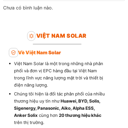
Chưa có bình luận nào.
VIỆT NAM SOLAR
Về Việt Nam Solar
Việt Nam Solar là một trong những nhà phân
phối và đơn vị EPC hàng đầu tại Việt Nam
trong lĩnh vực năng lượng mặt trời và thiết bị
điện năng lượng.
Chúng tôi hiện là đối tác phân phối của nhiều
thương hiệu uy tín như
Huawei, BYD, Solis,
Sigenergy, Panasonic, Aiko, Alpha ESS,
Anker Solix
cùng hơn
20 thương hiệu khác
trên thị trường.