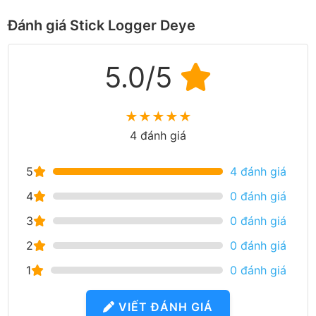
Đánh giá Stick Logger Deye
5.0/5
★
★
★
★
★
4 đánh giá
5
4 đánh giá
4
0 đánh giá
3
0 đánh giá
2
0 đánh giá
1
0 đánh giá
VIẾT ĐÁNH GIÁ