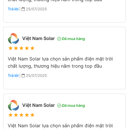
Trả lời
|
25/07/2025
Việt Nam Solar
Đã mua hàng
★
★
★
★
★
Việt Nam Solar lựa chọn sản phẩm điện mặt trời
chất lượng, thương hiệu nằm trong top đầu
Trả lời
|
25/07/2025
Việt Nam Solar
Đã mua hàng
★
★
★
★
★
Việt Nam Solar lựa chọn sản phẩm điện mặt trời