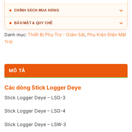
CHÍNH SÁCH MUA HÀNG
BẢO MẬT & QUY CHẾ
Danh mục:
Thiết Bị Phụ Trợ - Giám Sát
,
Phụ Kiện Điện Mặt
Trời
MÔ TẢ
Các dòng Stick Logger Deye
Stick Logger Deye – LSG-3
Stick Logger Deye – LSG-4
Stick Logger Deye – LSW-3