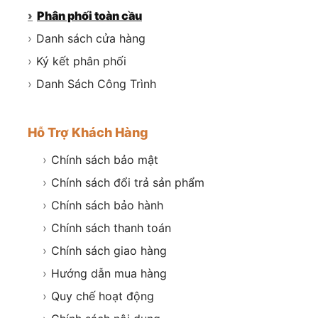
›
Phân phối toàn cầu
›
Danh sách cửa hàng
›
Ký kết phân phối
›
Danh Sách Công Trình
Hỗ Trợ Khách Hàng
›
Chính sách bảo mật
›
Chính sách đổi trả sản phẩm
›
Chính sách bảo hành
›
Chính sách thanh toán
›
Chính sách giao hàng
›
Hướng dẫn mua hàng
›
Quy chế hoạt động