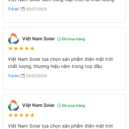
Trả lời
|
25/07/2025
Việt Nam Solar
Đã mua hàng
★
★
★
★
★
Việt Nam Solar lựa chọn sản phẩm điện mặt trời
chất lượng, thương hiệu nằm trong top đầu
Trả lời
|
25/07/2025
Việt Nam Solar
Đã mua hàng
★
★
★
★
★
Việt Nam Solar lựa chọn sản phẩm điện mặt trời