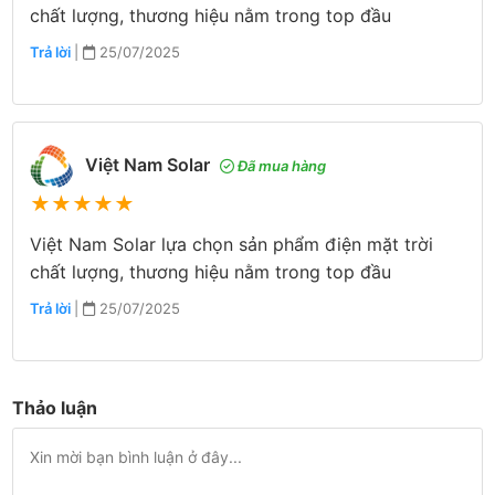
chất lượng, thương hiệu nằm trong top đầu
Trả lời
|
25/07/2025
Việt Nam Solar
Đã mua hàng
★
★
★
★
★
Việt Nam Solar lựa chọn sản phẩm điện mặt trời
chất lượng, thương hiệu nằm trong top đầu
Trả lời
|
25/07/2025
Thảo luận