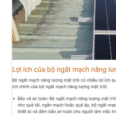
Lợi ích của bộ ngắt mạch năng lư
Bộ ngắt mạch năng lượng mặt trời có nhiều lợi ích q
ích chính của bộ ngắt mạch năng lượng mặt trời:
Bảo vệ an toàn: Bộ ngắt mạch năng lượng mặt trời
như quá tải, ngắn mạch hoặc quá áp, bộ ngắt mạ
thiết bị và đảm bảo an toàn cho người làm việc t