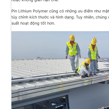
Pin Lithium Polymer cũng có những ưu điểm như mật 
tùy chỉnh kích thước và hình dạng. Tuy nhiên, chúng
suất hoạt động tốt hơn.