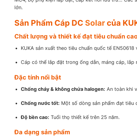
lớn.
Sản Phẩm Cáp DC
Solar
của KU
Chất lượng và thiết kế đạt tiêu chuẩn ca
KUKA sản xuất theo tiêu chuẩn quốc tế EN50618
Cáp có thể lắp đặt trong ống dẫn, máng cáp, lắp
Đặc tính nổi bật
Chống cháy & không chứa halogen:
An toàn khi v
Chống nước tốt:
Một số dòng sản phẩm đạt tiêu 
Độ bền cao:
Tuổi thọ thiết kế trên 25 năm.
Đa dạng sản phẩm