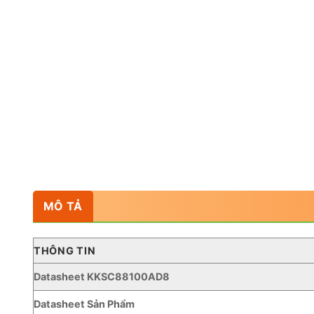
MÔ TẢ
THÔNG TIN
Datasheet KKSC88100AD8
Datasheet Sản Phẩm