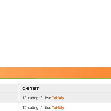
CHI TIẾT
Tải xuống tài liệu:
Tại Đây
Tải xuống tài liệu:
Tại Đây