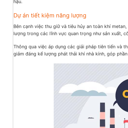
hậu.
Dự án tiết kiệm năng lượng
Bên cạnh việc thu giữ và tiêu hủy an toàn khí metan
lượng trong các lĩnh vực quan trọng như sản xuất, cô
Thông qua việc áp dụng các giải pháp tiên tiến và t
giảm đáng kể lượng phát thải khí nhà kính, góp phần