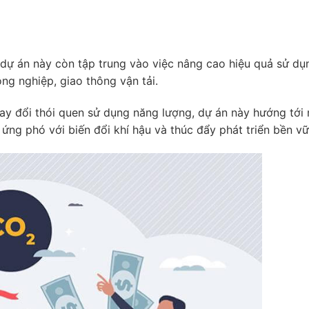
, dự án này còn tập trung vào việc nâng cao hiệu quả sử d
ng nghiệp, giao thông vận tải.
hay đổi thói quen sử dụng năng lượng, dự án này hướng tới 
 ứng phó với biến đổi khí hậu và thúc đẩy phát triển bền vữ