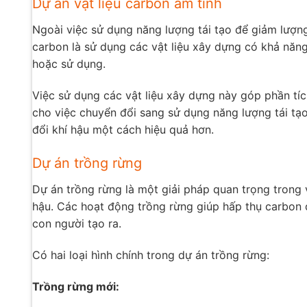
Dự án vật liệu carbon âm tính
Ngoài việc sử dụng năng lượng tái tạo để giảm lượng
carbon là sử dụng các vật liệu xây dựng có khả năng
hoặc sử dụng.
Việc sử dụng các vật liệu xây dựng này góp phần tí
cho việc chuyển đổi sang sử dụng năng lượng tái tạo
đổi khí hậu một cách hiệu quả hơn.
Dự án trồng rừng
Dự án trồng rừng là một giải pháp quan trọng trong v
hậu. Các hoạt động trồng rừng giúp hấp thụ carbon 
con người tạo ra.
Có hai loại hình chính trong dự án trồng rừng:
Trồng rừng mới: