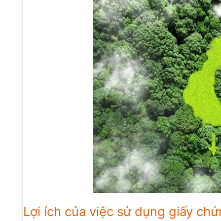
Lợi ích của việc sử dụng giấy ch