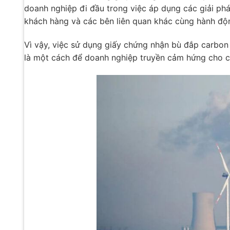
doanh nghiệp đi đầu trong việc áp dụng các giải phá
khách hàng và các bên liên quan khác cùng hành độn
Vì vậy, việc sử dụng giấy chứng nhận bù đắp carbon
là một cách để doanh nghiệp truyền cảm hứng cho c