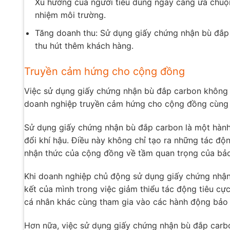
Xu hướng của người tiêu dùng ngày càng ưa chuộ
nhiệm môi trường.
Tăng doanh thu: Sử dụng giấy chứng nhận bù đắp 
thu hút thêm khách hàng.
Truyền cảm hứng cho cộng đồng
Việc sử dụng giấy chứng nhận bù đắp carbon không c
doanh nghiệp truyền cảm hứng cho cộng đồng cùng 
Sử dụng giấy chứng nhận bù đắp carbon là một hành 
đổi khí hậu. Điều này không chỉ tạo ra những tác đ
nhận thức của cộng đồng về tầm quan trọng của bảo
Khi doanh nghiệp chủ động sử dụng giấy chứng nhậ
kết của mình trong việc giảm thiểu tác động tiêu cự
cá nhân khác cùng tham gia vào các hành động bảo 
Hơn nữa, việc sử dụng giấy chứng nhận bù đắp carb