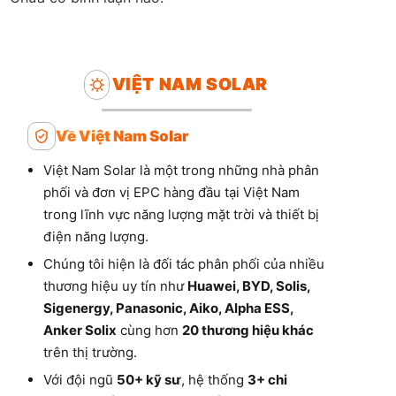
VIỆT NAM SOLAR
Về Việt Nam Solar
Việt Nam Solar là một trong những nhà phân
phối và đơn vị EPC hàng đầu tại Việt Nam
trong lĩnh vực năng lượng mặt trời và thiết bị
điện năng lượng.
Chúng tôi hiện là đối tác phân phối của nhiều
thương hiệu uy tín như
Huawei, BYD, Solis,
Sigenergy, Panasonic, Aiko, Alpha ESS,
Anker Solix
cùng hơn
20 thương hiệu khác
trên thị trường.
Với đội ngũ
50+ kỹ sư
, hệ thống
3+ chi