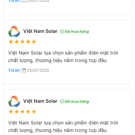
Trả lời
|
25/07/2025
Việt Nam Solar
Đã mua hàng
★
★
★
★
★
Việt Nam Solar lựa chọn sản phẩm điện mặt trời
chất lượng, thương hiệu nằm trong top đầu
Trả lời
|
25/07/2025
Việt Nam Solar
Đã mua hàng
★
★
★
★
★
Việt Nam Solar lựa chọn sản phẩm điện mặt trời
chất lượng, thương hiệu nằm trong top đầu