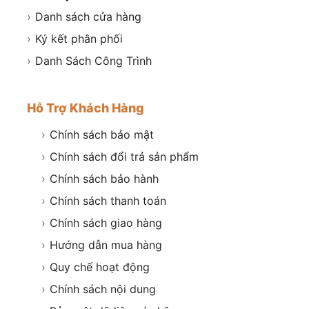
›
Danh sách cửa hàng
›
Ký kết phân phối
›
Danh Sách Công Trình
Hỗ Trợ Khách Hàng
›
Chính sách bảo mật
›
Chính sách đổi trả sản phẩm
›
Chính sách bảo hành
›
Chính sách thanh toán
›
Chính sách giao hàng
›
Hướng dẫn mua hàng
›
Quy chế hoạt động
›
Chính sách nội dung