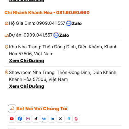
Chi Nhánh Khánh Hòa - 081.60.60.660
Hộ Gia Đình: 0909.041.557
Zalo
Dự án: 0909.041.557
Zalo
Kho Nha Trang: Thôn Đông Dinh, Diên Khánh, Khánh
Hòa 57506, Việt Nam
Xem Chỉ Đường
Showroom Nha Trang: Thôn Đông Dinh, Diên Khánh,
Khánh Hòa 57506, Việt Nam
Xem Chỉ Đường
Kết Nối Với Chúng Tôi
Zalo