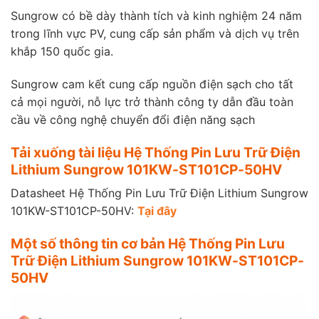
Sungrow có bề dày thành tích và kinh nghiệm 24 năm
trong lĩnh vực PV, cung cấp sản phẩm và dịch vụ trên
khắp 150 quốc gia.
Sungrow cam kết cung cấp nguồn điện sạch cho tất
cả mọi người, nỗ lực trở thành công ty dẫn đầu toàn
cầu về công nghệ chuyển đổi điện năng sạch
Tải xuống tài liệu Hệ Thống Pin Lưu Trữ Điện
Lithium Sungrow 101KW-ST101CP-50HV
Datasheet Hệ Thống Pin Lưu Trữ Điện Lithium Sungrow
101KW-ST101CP-50HV:
Tại đây
Một số thông tin cơ bản Hệ Thống Pin Lưu
Trữ Điện Lithium Sungrow 101KW-ST101CP-
50HV