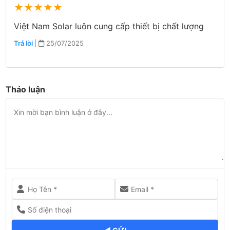
★
★
★
★
★
Việt Nam Solar luôn cung cấp thiết bị chất lượng
Trả lời
|
25/07/2025
Thảo luận