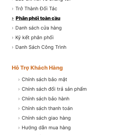
›
Trở Thành Đối Tác
›
Phân phối toàn cầu
›
Danh sách cửa hàng
›
Ký kết phân phối
›
Danh Sách Công Trình
Hỗ Trợ Khách Hàng
›
Chính sách bảo mật
›
Chính sách đổi trả sản phẩm
›
Chính sách bảo hành
›
Chính sách thanh toán
›
Chính sách giao hàng
›
Hướng dẫn mua hàng