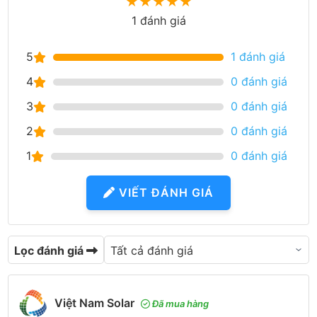
★
★
★
★
★
1 đánh giá
5
1 đánh giá
4
0 đánh giá
3
0 đánh giá
2
0 đánh giá
1
0 đánh giá
VIẾT ĐÁNH GIÁ
Lọc đánh giá
Việt Nam Solar
Đã mua hàng