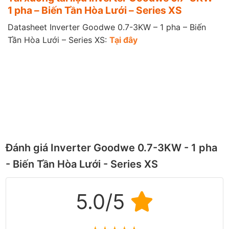
1 pha – Biến Tần Hòa Lưới – Series XS
Datasheet Inverter Goodwe 0.7-3KW – 1 pha – Biến
Tần Hòa Lưới – Series XS:
Tại đây
Đánh giá Inverter Goodwe 0.7-3KW - 1 pha
- Biến Tần Hòa Lưới - Series XS
5.0/5