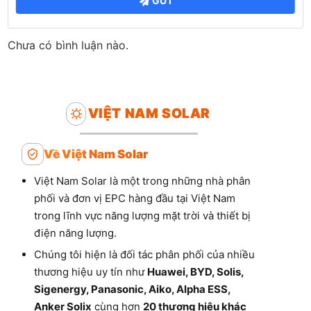
GỬI
Chưa có bình luận nào.
VIỆT NAM SOLAR
Về Việt Nam Solar
Việt Nam Solar là một trong những nhà phân
phối và đơn vị EPC hàng đầu tại Việt Nam
trong lĩnh vực năng lượng mặt trời và thiết bị
điện năng lượng.
Chúng tôi hiện là đối tác phân phối của nhiều
thương hiệu uy tín như
Huawei, BYD, Solis,
Sigenergy, Panasonic, Aiko, Alpha ESS,
Anker Solix
cùng hơn
20 thương hiệu khác