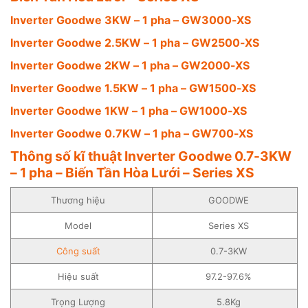
Inverter Goodwe 3KW – 1 pha – GW3000-XS
Inverter Goodwe 2.5KW – 1 pha – GW2500-XS
Inverter Goodwe 2KW – 1 pha – GW2000-XS
Inverter Goodwe 1.5KW – 1 pha – GW1500-XS
Inverter Goodwe 1KW – 1 pha – GW1000-XS
Inverter Goodwe 0.7KW – 1 pha – GW700-XS
Thông số kĩ thuật Inverter Goodwe 0.7-3KW
– 1 pha – Biến Tần Hòa Lưới – Series XS
Thương hiệu
GOODWE
Model
Series XS
Công suất
0.7-3KW
Hiệu suất
97.2-97.6%
Trọng Lượng
5.8Kg