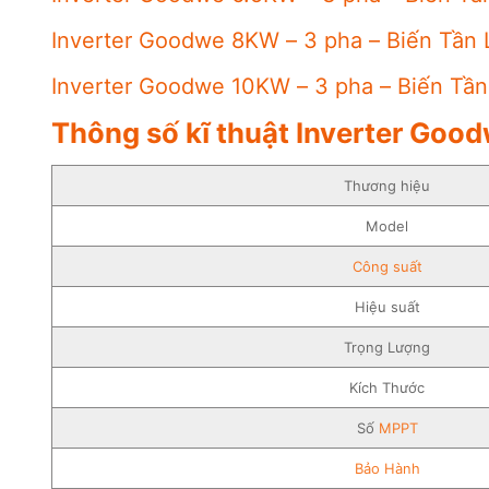
Inverter Goodwe 8KW – 3 pha – Biến Tần
Inverter Goodwe 10KW – 3 pha – Biến Tầ
Thông số kĩ thuật Inverter Goo
Thương hiệu
Model
Công suất
Hiệu suất
Trọng Lượng
Kích Thước
Số
MPPT
Bảo Hành