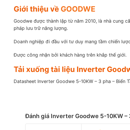
Giới thiệu về
GOODWE
Goodwe được thành lập từ năm 2010, là nhà cung cấp 
pháp lưu trữ năng lượng.
Doanh nghiệp đi đầu với tư duy mang tầm chiến lược
Được công nhận bởi khách hàng trên khắp thế giới.
Tải xuống tài liệu Inverter Goo
Datasheet Inverter Goodwe 5-10KW – 3 pha – Biến T
Đánh giá Inverter Goodwe 5-10KW – 3