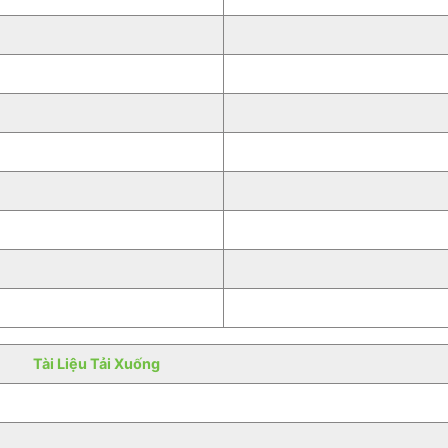
Tài Liệu Tải Xuống