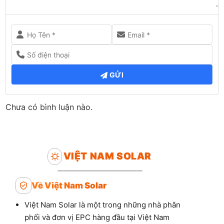
GỬI
Chưa có bình luận nào.
VIỆT NAM SOLAR
Về Việt Nam Solar
Việt Nam Solar là một trong những nhà phân
phối và đơn vị EPC hàng đầu tại Việt Nam