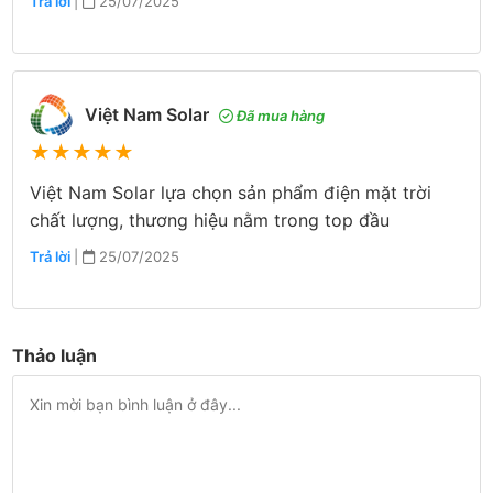
Trả lời
|
25/07/2025
Việt Nam Solar
Đã mua hàng
★
★
★
★
★
Việt Nam Solar lựa chọn sản phẩm điện mặt trời
chất lượng, thương hiệu nằm trong top đầu
Trả lời
|
25/07/2025
Thảo luận