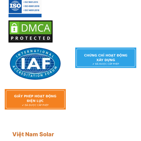
Việt Nam Solar