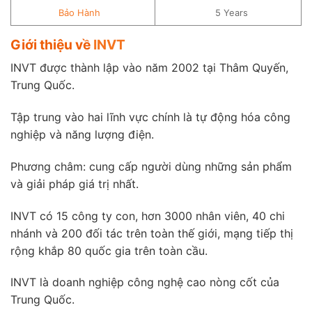
Bảo Hành
5 Years
Giới thiệu về
INVT
INVT được thành lập vào năm 2002 tại Thâm Quyến,
Trung Quốc.
Tập trung vào hai lĩnh vực chính là tự động hóa công
nghiệp và năng lượng điện.
Phương châm: cung cấp người dùng những sản phẩm
và giải pháp giá trị nhất.
INVT có 15 công ty con, hơn 3000 nhân viên, 40 chi
nhánh và 200 đối tác trên toàn thế giới, mạng tiếp thị
rộng khắp 80 quốc gia trên toàn cầu.
INVT là doanh nghiệp công nghệ cao nòng cốt của
Trung Quốc.