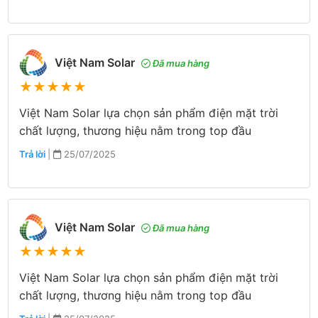
Việt Nam Solar
Đã mua hàng
★
★
★
★
★
Việt Nam Solar lựa chọn sản phẩm điện mặt trời
chất lượng, thương hiệu nằm trong top đầu
Trả lời
|
25/07/2025
Việt Nam Solar
Đã mua hàng
★
★
★
★
★
Việt Nam Solar lựa chọn sản phẩm điện mặt trời
chất lượng, thương hiệu nằm trong top đầu