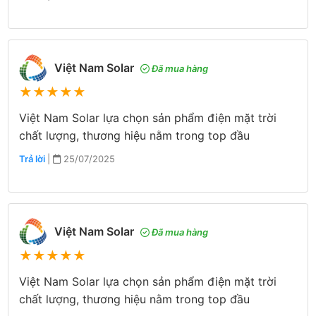
Việt Nam Solar
Đã mua hàng
★
★
★
★
★
Việt Nam Solar lựa chọn sản phẩm điện mặt trời
chất lượng, thương hiệu nằm trong top đầu
Trả lời
|
25/07/2025
Việt Nam Solar
Đã mua hàng
★
★
★
★
★
Việt Nam Solar lựa chọn sản phẩm điện mặt trời
chất lượng, thương hiệu nằm trong top đầu