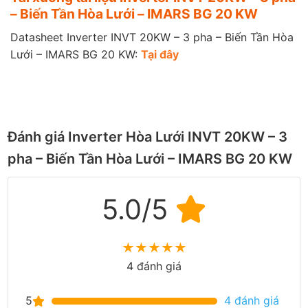
– Biến Tần Hòa Lưới – IMARS BG 20 KW
Datasheet Inverter INVT 20KW – 3 pha – Biến Tần Hòa
Lưới – IMARS BG 20 KW:
Tại đây
Đánh giá Inverter Hòa Lưới INVT 20KW – 3
pha – Biến Tần Hòa Lưới – IMARS BG 20 KW
5.0/5
★
★
★
★
★
4 đánh giá
5
4 đánh giá