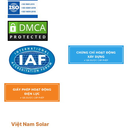
Việt Nam Solar