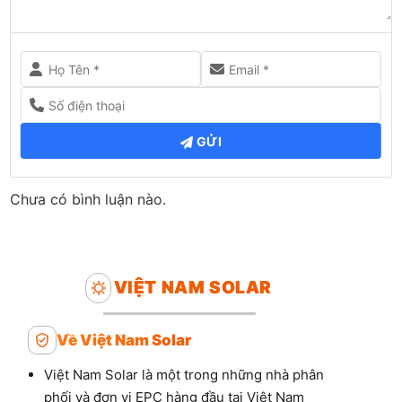
GỬI
Chưa có bình luận nào.
VIỆT NAM SOLAR
Về Việt Nam Solar
Việt Nam Solar là một trong những nhà phân
phối và đơn vị EPC hàng đầu tại Việt Nam