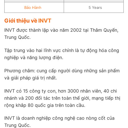
Bảo Hành
5 Years
Giới thiệu về
INVT
INVT được thành lập vào năm 2002 tại Thâm Quyến,
Trung Quốc.
Tập trung vào hai lĩnh vực chính là tự động hóa công
nghiệp và năng lượng điện.
Phương châm: cung cấp người dùng những sản phẩm
và giải pháp giá trị nhất.
INVT có 15 công ty con, hơn 3000 nhân viên, 40 chi
nhánh và 200 đối tác trên toàn thế giới, mạng tiếp thị
rộng khắp 80 quốc gia trên toàn cầu.
INVT là doanh nghiệp công nghệ cao nòng cốt của
Trung Quốc.