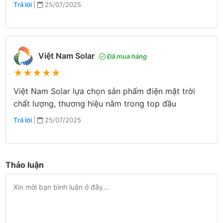
Trả lời
|
25/07/2025
Việt Nam Solar
Đã mua hàng
★
★
★
★
★
Việt Nam Solar lựa chọn sản phẩm điện mặt trời
chất lượng, thương hiệu nằm trong top đầu
Trả lời
|
25/07/2025
Thảo luận