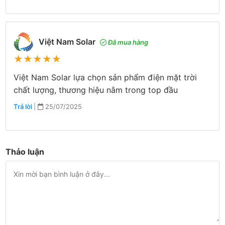
Việt Nam Solar
Đã mua hàng
★
★
★
★
★
Việt Nam Solar lựa chọn sản phẩm điện mặt trời
chất lượng, thương hiệu nằm trong top đầu
Trả lời
|
25/07/2025
Thảo luận