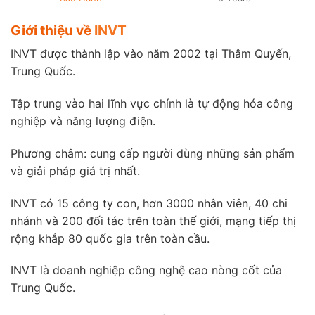
Giới thiệu về
INVT
INVT được thành lập vào năm 2002 tại Thâm Quyến,
Trung Quốc.
Tập trung vào hai lĩnh vực chính là tự động hóa công
nghiệp và năng lượng điện.
Phương châm: cung cấp người dùng những sản phẩm
và giải pháp giá trị nhất.
INVT có 15 công ty con, hơn 3000 nhân viên, 40 chi
nhánh và 200 đối tác trên toàn thế giới, mạng tiếp thị
rộng khắp 80 quốc gia trên toàn cầu.
INVT là doanh nghiệp công nghệ cao nòng cốt của
Trung Quốc.