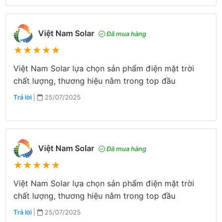
Việt Nam Solar
Đã mua hàng
★
★
★
★
★
Việt Nam Solar lựa chọn sản phẩm điện mặt trời
chất lượng, thương hiệu nằm trong top đầu
Trả lời
|
25/07/2025
Việt Nam Solar
Đã mua hàng
★
★
★
★
★
Việt Nam Solar lựa chọn sản phẩm điện mặt trời
chất lượng, thương hiệu nằm trong top đầu
Trả lời
|
25/07/2025