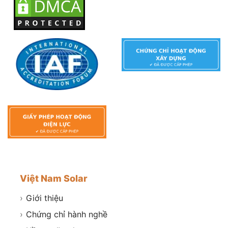
Việt Nam Solar
›
Giới thiệu
›
Chứng chỉ hành nghề