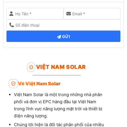
GỬI
VIỆT NAM SOLAR
Về Việt Nam Solar
Việt Nam Solar là một trong những nhà phân
phối và đơn vị EPC hàng đầu tại Việt Nam
trong lĩnh vực năng lượng mặt trời và thiết bị
điện năng lượng.
Chúng tôi hiện là đối tác phân phối của nhiều