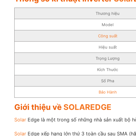
Thương hiệu
Model
Công suất
Hiệu suất
Trọng Lượng
Kích Thước
Số Pha
Bảo Hành
Giới thiệu về
SOLAREDGE
Solar
Edge là một trong số những nhà sản xuất bộ h
Solar
Edge xếp hạng lớn thứ 3 toàn cầu sau SMA (hã