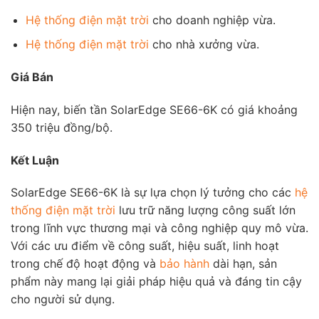
Hệ thống điện mặt trời
cho doanh nghiệp vừa.
Hệ thống điện mặt trời
cho nhà xưởng vừa.
Giá Bán
Hiện nay, biến tần SolarEdge SE66-6K có giá khoảng
350 triệu đồng/bộ.
Kết Luận
SolarEdge SE66-6K là sự lựa chọn lý tưởng cho các
hệ
thống điện mặt trời
lưu trữ năng lượng công suất lớn
trong lĩnh vực thương mại và công nghiệp quy mô vừa.
Với các ưu điểm về công suất, hiệu suất, linh hoạt
trong chế độ hoạt động và
bảo hành
dài hạn, sản
phẩm này mang lại giải pháp hiệu quả và đáng tin cậy
cho người sử dụng.