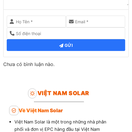
GỬI
Chưa có bình luận nào.
VIỆT NAM SOLAR
Về Việt Nam Solar
Việt Nam Solar là một trong những nhà phân
phối và đơn vị EPC hàng đầu tại Việt Nam