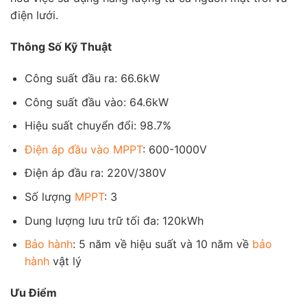
điện lưới.
Thông Số Kỹ Thuật
Công suất đầu ra: 66.6kW
Công suất đầu vào: 64.6kW
Hiệu suất chuyển đổi: 98.7%
Điện áp đầu vào
MPPT
: 600-1000V
Điện áp đầu ra: 220V/380V
Số lượng
MPPT
: 3
Dung lượng lưu trữ tối đa: 120kWh
Bảo hành
: 5 năm về hiệu suất và 10 năm về
bảo
hành
vật lý
Ưu Điểm