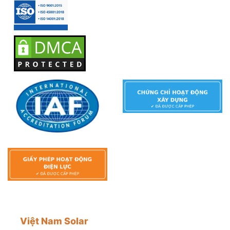
Việt Nam Solar