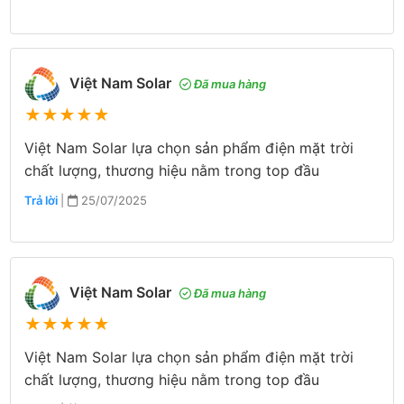
Việt Nam Solar
Đã mua hàng
★
★
★
★
★
Việt Nam Solar lựa chọn sản phẩm điện mặt trời
chất lượng, thương hiệu nằm trong top đầu
Trả lời
|
25/07/2025
Việt Nam Solar
Đã mua hàng
★
★
★
★
★
Việt Nam Solar lựa chọn sản phẩm điện mặt trời
chất lượng, thương hiệu nằm trong top đầu