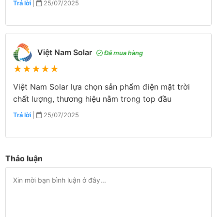
Trả lời
|
25/07/2025
Việt Nam Solar
Đã mua hàng
★
★
★
★
★
Việt Nam Solar lựa chọn sản phẩm điện mặt trời
chất lượng, thương hiệu nằm trong top đầu
Trả lời
|
25/07/2025
Thảo luận