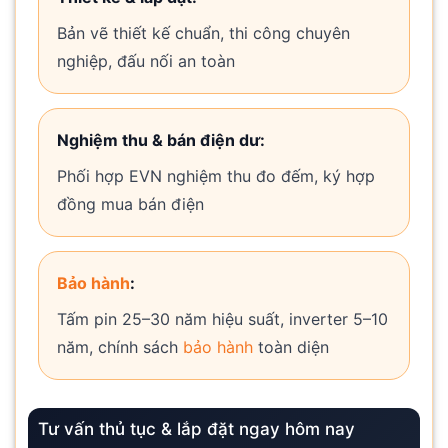
Bản vẽ thiết kế chuẩn, thi công chuyên
nghiệp, đấu nối an toàn
Nghiệm thu & bán điện dư:
Phối hợp EVN nghiệm thu đo đếm, ký hợp
đồng mua bán điện
Bảo hành
:
Tấm pin 25–30 năm hiệu suất, inverter 5–10
năm, chính sách
bảo hành
toàn diện
Tư vấn thủ tục & lắp đặt ngay hôm nay