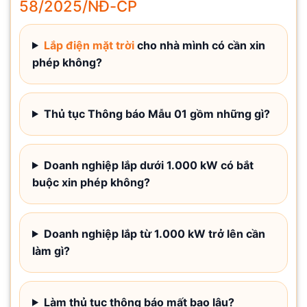
58/2025/NĐ-CP
Lắp điện mặt trời
cho nhà mình có cần xin
phép không?
Thủ tục Thông báo Mẫu 01 gồm những gì?
Doanh nghiệp lắp dưới 1.000 kW có bắt
buộc xin phép không?
Doanh nghiệp lắp từ 1.000 kW trở lên cần
làm gì?
Làm thủ tục thông báo mất bao lâu?