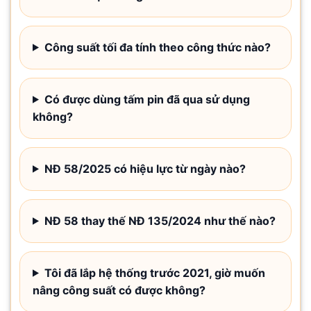
Công suất tối đa tính theo công thức nào?
Có được dùng tấm pin đã qua sử dụng
không?
NĐ 58/2025 có hiệu lực từ ngày nào?
NĐ 58 thay thế NĐ 135/2024 như thế nào?
Tôi đã lắp hệ thống trước 2021, giờ muốn
nâng công suất có được không?