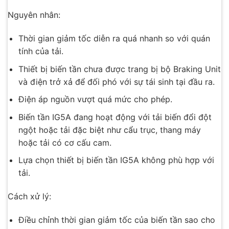
Nguyên nhân:
Thời gian giảm tốc diễn ra quá nhanh so với quán
tính của tải.
Thiết bị biến tần chưa được trang bị bộ Braking Unit
và điện trở xả để đối phó với sự tái sinh tại đầu ra.
Điện áp nguồn vượt quá mức cho phép.
Biến tần IG5A đang hoạt động với tải biến đổi đột
ngột hoặc tải đặc biệt như cẩu trục, thang máy
hoặc tải có cơ cấu cam.
Lựa chọn thiết bị biến tần IG5A không phù hợp với
tải.
Cách xử lý:
Điều chỉnh thời gian giảm tốc của biến tần sao cho