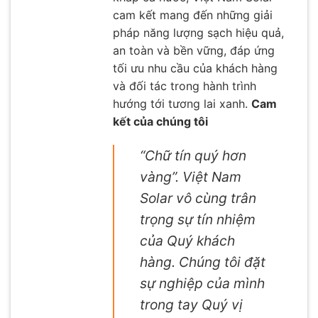
cam kết mang đến những giải
pháp năng lượng sạch hiệu quả,
an toàn và bền vững, đáp ứng
tối ưu nhu cầu của khách hàng
và đối tác trong hành trình
hướng tới tương lai xanh.
Cam
kết của chúng tôi
“Chữ tín quý hơn
vàng”. Việt Nam
Solar vô cùng trân
trọng sự tín nhiệm
của Quý khách
hàng. Chúng tôi đặt
sự nghiệp của mình
trong tay Quý vị