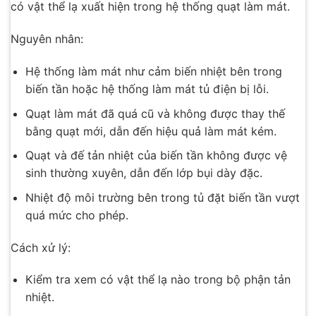
có vật thể lạ xuất hiện trong hệ thống quạt làm mát.
Nguyên nhân:
Hệ thống làm mát như cảm biến nhiệt bên trong
biến tần hoặc hệ thống làm mát tủ điện bị lỗi.
Quạt làm mát đã quá cũ và không được thay thế
bằng quạt mới, dẫn đến hiệu quả làm mát kém.
Quạt và đế tản nhiệt của biến tần không được vệ
sinh thường xuyên, dẫn đến lớp bụi dày đặc.
Nhiệt độ môi trường bên trong tủ đặt biến tần vượt
quá mức cho phép.
Cách xử lý:
Kiểm tra xem có vật thể lạ nào trong bộ phận tản
nhiệt.