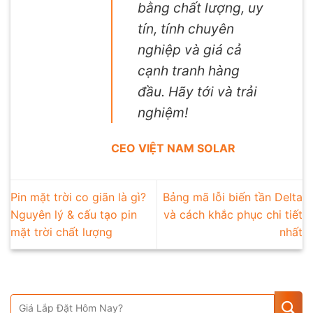
bằng chất lượng, uy
tín, tính chuyên
nghiệp và giá cả
cạnh tranh hàng
đầu. Hãy tới và trải
nghiệm!
CEO VIỆT NAM SOLAR
Pin mặt trời co giãn là gì?
Bảng mã lỗi biến tần Delta
Nguyên lý & cấu tạo pin
và cách khắc phục chi tiết
mặt trời chất lượng
nhất