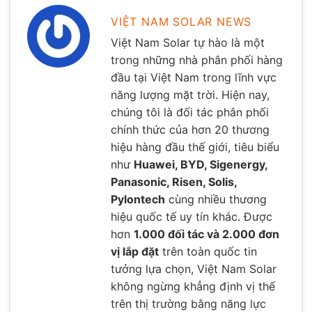
VIỆT NAM SOLAR NEWS
Việt Nam Solar tự hào là một
trong những nhà phân phối hàng
đầu tại Việt Nam trong lĩnh vực
năng lượng mặt trời. Hiện nay,
chúng tôi là đối tác phân phối
chính thức của hơn 20 thương
hiệu hàng đầu thế giới, tiêu biểu
như
Huawei, BYD, Sigenergy,
Panasonic, Risen, Solis,
Pylontech
cùng nhiều thương
hiệu quốc tế uy tín khác. Được
hơn
1.000 đối tác và 2.000 đơn
vị lắp đặt
trên toàn quốc tin
tưởng lựa chọn, Việt Nam Solar
không ngừng khẳng định vị thế
trên thị trường bằng năng lực