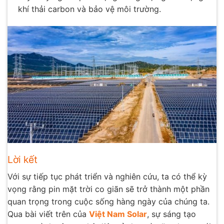
khí thải carbon và bảo vệ môi trường.
Lời kết
Với sự tiếp tục phát triển và nghiên cứu, ta có thể kỳ
vọng rằng pin mặt trời co giãn sẽ trở thành một phần
quan trọng trong cuộc sống hàng ngày của chúng ta.
Qua bài viết trên của
Việt Nam Solar
, sự sáng tạo