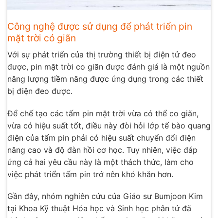
Công nghệ được sử dụng để phát triển pin
mặt trời có giãn
Với sự phát triển của thị trường thiết bị điện tử đeo
được, pin mặt trời co giãn được đánh giá là một nguồn
năng lượng tiềm năng được ứng dụng trong các thiết
bị điện đeo được.
Để chế tạo các tấm pin mặt trời vừa có thể co giãn,
vừa có hiệu suất tốt, điều này đòi hỏi lớp tế bào quang
điện của tấm pin phải có hiệu suất chuyển đổi điện
năng cao và độ đàn hồi cơ học. Tuy nhiên, việc đáp
ứng cả hai yêu cầu này là một thách thức, làm cho
việc phát triển tấm pin trở nên khó khăn hơn.
Gần đây, nhóm nghiên cứu của Giáo sư Bumjoon Kim
tại Khoa Kỹ thuật Hóa học và Sinh học phân tử đã