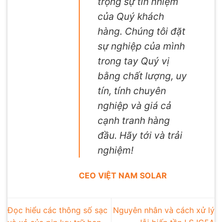
trọng sự tín nhiệm
của Quý khách
hàng. Chúng tôi đặt
sự nghiệp của mình
trong tay Quý vị
bằng chất lượng, uy
tín, tính chuyên
nghiệp và giá cả
cạnh tranh hàng
đầu. Hãy tới và trải
nghiệm!
CEO VIỆT NAM SOLAR
Đọc hiểu các thông số sạc
Nguyên nhân và cách xử lý