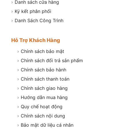
›
Danh sách cửa hàng
›
Ký kết phân phối
›
Danh Sách Công Trình
Hỗ Trợ Khách Hàng
›
Chính sách bảo mật
›
Chính sách đổi trả sản phẩm
›
Chính sách bảo hành
›
Chính sách thanh toán
›
Chính sách giao hàng
›
Hướng dẫn mua hàng
›
Quy chế hoạt động
›
Chính sách nội dung
›
Bảo mật dữ liệu cá nhân