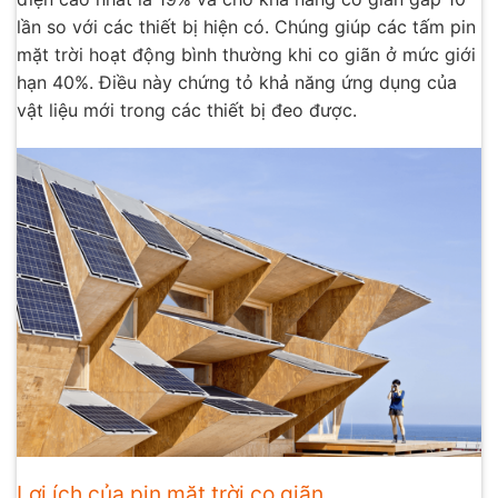
lần so với các thiết bị hiện có. Chúng giúp các tấm pin
mặt trời hoạt động bình thường khi co giãn ở mức giới
hạn 40%. Điều này chứng tỏ khả năng ứng dụng của
vật liệu mới trong các thiết bị đeo được.
Lợi ích của pin mặt trời co giãn