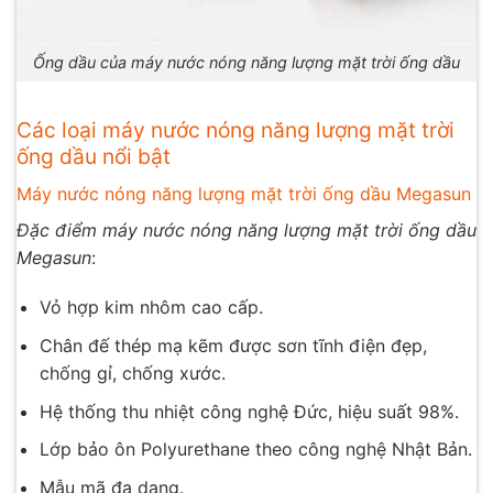
Ống dầu của máy nước nóng năng lượng mặt trời ống dầu
Các loại máy nước nóng năng lượng mặt trời
ống dầu nổi bật
Máy nước nóng năng lượng mặt trời ống dầu Megasun
Đặc điểm máy nước nóng năng lượng mặt trời ống dầu
Megasun
:
Vỏ hợp kim nhôm cao cấp.
Chân đế thép mạ kẽm được sơn tĩnh điện đẹp,
chống gỉ, chống xước.
Hệ thống thu nhiệt công nghệ Đức, hiệu suất 98%.
Lớp bảo ôn Polyurethane theo công nghệ Nhật Bản.
Mẫu mã đa dạng.