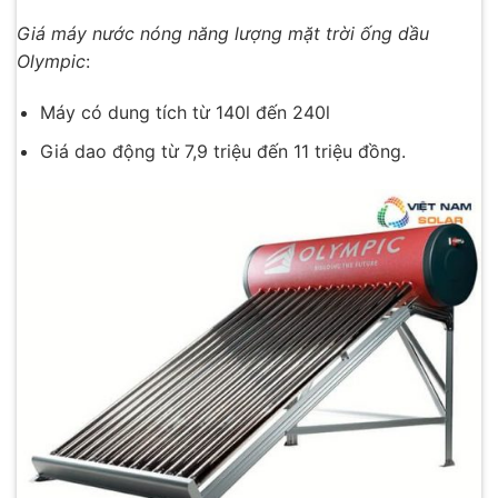
Giá máy nước nóng năng lượng mặt trời ống dầu
Olympic
:
Máy có dung tích từ 140l đến 240l
Giá dao động từ 7,9 triệu đến 11 triệu đồng.