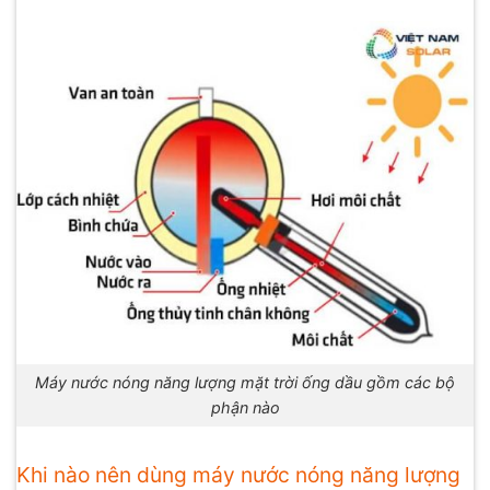
Máy nước nóng năng lượng mặt trời ống dầu gồm các bộ
phận nào
Khi nào nên dùng máy nước nóng năng lượng