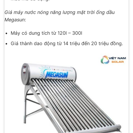
Giá máy nước nóng năng lượng mặt trời ống dầu
Megasun
:
Máy có dung tích từ 120l – 300l
Giá thành dao động từ 14 triệu đến 20 triệu đồng.