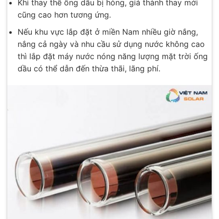
Khi thay thế ống dầu bị hỏng, giá thành thay mới
cũng cao hơn tương ứng.
Nếu khu vực lắp đặt ở miền Nam nhiều giờ nắng,
nắng cả ngày và nhu cầu sử dụng nước không cao
thì lắp đặt máy nước nóng năng lượng mặt trời ống
dầu có thể dẫn đến thừa thãi, lãng phí.