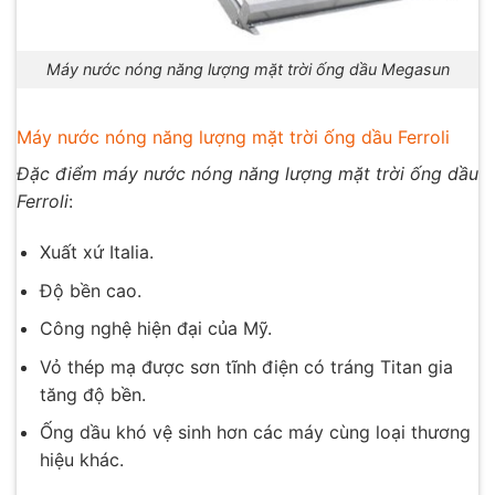
Máy nước nóng năng lượng mặt trời ống dầu Megasun
Máy nước nóng năng lượng mặt trời ống dầu Ferroli
Đặc điểm máy nước nóng năng lượng mặt trời ống dầu
Ferroli
:
Xuất xứ Italia.
Độ bền cao.
Công nghệ hiện đại của Mỹ.
Vỏ thép mạ được sơn tĩnh điện có tráng Titan gia
tăng độ bền.
Ống dầu khó vệ sinh hơn các máy cùng loại thương
hiệu khác.