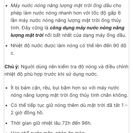
Máy nước nóng năng lượng mặt trời ống dầu
cho
phép làm nước nóng nhanh hơn với tốc độ gấp 6
lần máy nước nóng năng lượng mặt trời ống thủy
tinh. Đây cũng là
công dụng máy nước nóng năng
lượng mặt trời
nổi bất nhất của dạng máy ống dầu.
Nhiệt độ nước được làm nóng có thể lên đến 90 độ
c.
Chú ý:
Người dùng nên kiểm tra độ nóng và điều chỉnh
nhiệt độ phù hợp trước khi sử dụng nước.
Ít bị bám cặn, rêu, bụi bặm hơn so với máy nước
nóng năng lượng mặt trời ống thủy tinh chân không.
Có thể tiếp tục giữ nóng thêm dù mặt trời đã tắt 1 –
2 giờ đồng hồ.
Thời gian giữ nhiệt lâu 72h đến 96h.