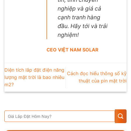
nghiệp và giá cả
cạnh tranh hàng
đầu. Hãy tới và trải
nghiệm!
CEO VIỆT NAM SOLAR
Diện tích lắp đặt điện năng
Cách đọc hiểu thông số kỹ
lượng mặt trời là bao nhiêu
thuật của pin mặt trời
m2?