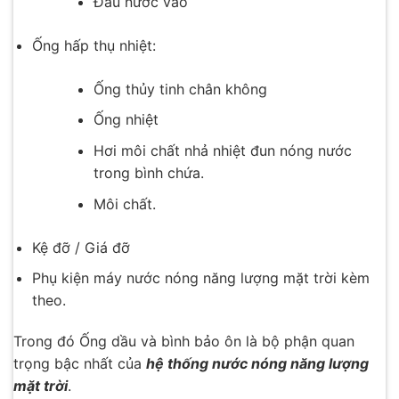
Đầu nước vào
Ống hấp thụ nhiệt:
Ống thủy tinh chân không
Ống nhiệt
Hơi môi chất nhả nhiệt đun nóng nước
trong bình chứa.
Môi chất.
Kệ đỡ / Giá đỡ
Phụ kiện máy nước nóng năng lượng mặt trời kèm
theo.
Trong đó Ống dầu và bình bảo ôn là bộ phận quan
trọng bậc nhất của
hệ thống nước nóng năng lượng
mặt trời
.