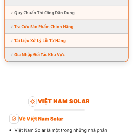
✓
Quy Chuẩn Thi Công Dân Dụng
✓
Tra Cứu Sản Phẩm Chính Hãng
✓
Tài Liệu Xử Lý Lỗi Từ Hãng
✓
Gia Nhập Đối Tác Khu Vực
VIỆT NAM SOLAR
Về Việt Nam Solar
Việt Nam Solar là một trong những nhà phân