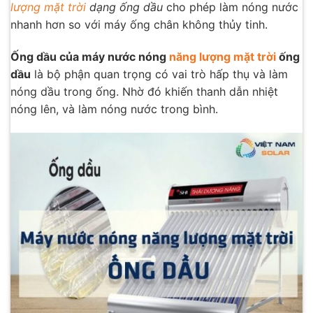
lượng mặt trời
dạng ống dầu
cho phép làm nóng nước
nhanh hơn so với máy ống chân không thủy tinh.
Ống dầu của máy nước nóng
năng lượng mặt trời
ống
dầu
là bộ phận quan trọng có vai trò hấp thụ và làm
nóng dầu trong ống. Nhờ đó khiến thanh dẫn nhiệt
nóng lên, và làm nóng nước trong bình.