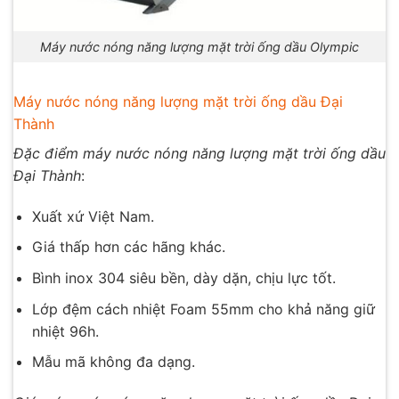
Máy nước nóng năng lượng mặt trời ống dầu Olympic
Máy nước nóng năng lượng mặt trời ống dầu Đại
Thành
Đặc điểm máy nước nóng năng lượng mặt trời ống dầu
Đại Thành
:
Xuất xứ Việt Nam.
Giá thấp hơn các hãng khác.
Bình inox 304 siêu bền, dày dặn, chịu lực tốt.
Lớp đệm cách nhiệt Foam 55mm cho khả năng giữ
nhiệt 96h.
Mẫu mã không đa dạng.