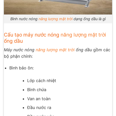
Bình nước nóng
năng lượng mặt trời
dạng ống dầu là gì
Cấu tạo máy nước nóng
năng lượng mặt trời
ống dầu
Máy nước nóng
năng lượng mặt trời
ống dầu
gồm các
bộ phận chính:
Bình bảo ôn:
Lớp cách nhiệt
Bình chứa
Van an toàn
Đầu nước ra