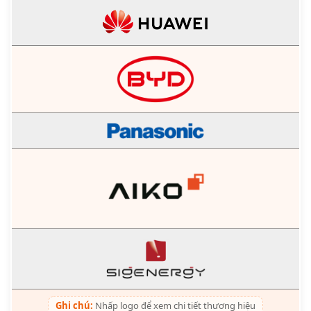
Ghi chú:
Nhấp logo để xem chi tiết thương hiệu