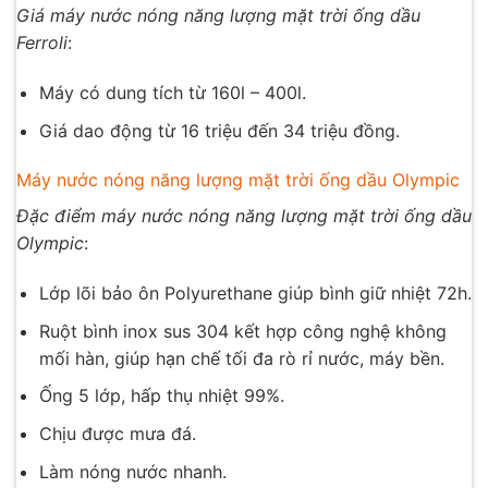
Giá máy nước nóng năng lượng mặt trời ống dầu
Ferroli
:
Máy có dung tích từ 160l – 400l.
Giá dao động từ 16 triệu đến 34 triệu đồng.
Máy nước nóng năng lượng mặt trời ống dầu Olympic
Đặc điểm máy nước nóng năng lượng mặt trời ống dầu
Olympic
:
Lớp lõi bảo ôn Polyurethane giúp bình giữ nhiệt 72h.
Ruột bình inox sus 304 kết hợp công nghệ không
mối hàn, giúp hạn chế tối đa rò rỉ nước, máy bền.
Ống 5 lớp, hấp thụ nhiệt 99%.
Chịu được mưa đá.
Làm nóng nước nhanh.