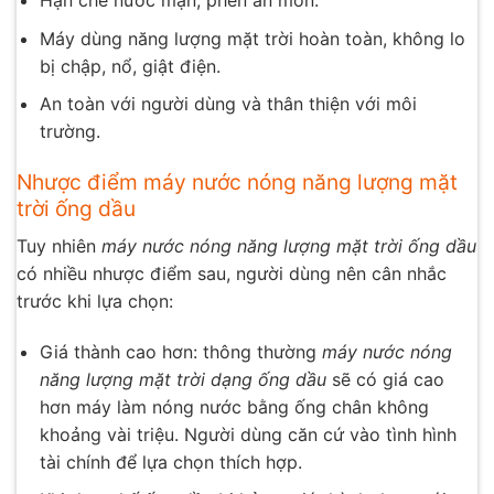
Hạn chế nước mặn, phèn ăn mòn.
Máy dùng năng lượng mặt trời hoàn toàn, không lo
bị chập, nổ, giật điện.
An toàn với người dùng và thân thiện với môi
trường.
Nhược điểm máy nước nóng năng lượng mặt
trời ống dầu
Tuy nhiên
máy nước nóng năng lượng mặt trời ống dầu
có nhiều nhược điểm sau, người dùng nên cân nhắc
trước khi lựa chọn:
Giá thành cao hơn: thông thường
máy nước nóng
năng lượng mặt trời dạng ống dầu
sẽ có giá cao
hơn máy làm nóng nước bằng ống chân không
khoảng vài triệu. Người dùng căn cứ vào tình hình
tài chính để lựa chọn thích hợp.