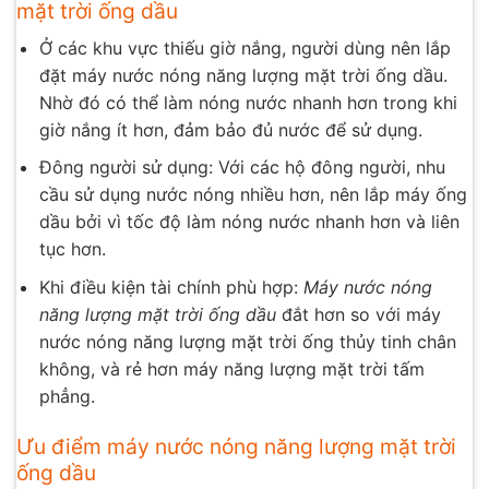
mặt trời ống dầu
Ở các khu vực thiếu giờ nắng, người dùng nên lắp
đặt máy nước nóng năng lượng mặt trời ống dầu.
Nhờ đó có thể làm nóng nước nhanh hơn trong khi
giờ nắng ít hơn, đảm bảo đủ nước để sử dụng.
Đông người sử dụng: Với các hộ đông người, nhu
cầu sử dụng nước nóng nhiều hơn, nên lắp máy ống
dầu bởi vì tốc độ làm nóng nước nhanh hơn và liên
tục hơn.
Khi điều kiện tài chính phù hợp:
Máy nước nóng
năng lượng mặt trời ống dầu
đắt hơn so với máy
nước nóng năng lượng mặt trời ống thủy tinh chân
không, và rẻ hơn máy năng lượng mặt trời tấm
phẳng.
Ưu điểm máy nước nóng năng lượng mặt trời
ống dầu