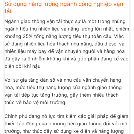
Sử dụng năng lượng ngành công nghiệp vận
tải
Ngành giao thông vận tải thực sự là một trong những
ngành tiêu thụ nhiên liệu và năng lượng lớn nhất, chiếm
khoảng 25% tổng năng lượng tiêu thụ toàn cầu. Việc
sử dụng nhiên liệu hóa thạch như xăng, dầu diesel và
nhiên liệu máy bay để vận chuyển người và hàng hóa
đã gây ra ô nhiễm không khí và góp phần đáng kể vào
biến đổi khí hậu.
Với sự gia tăng dân số và nhu cầu vận chuyển hàng
hóa, mức tiêu thụ năng lượng của ngành giao thông
vận tải tiếp tục tăng trưởng, gây thêm nhiều thách
thức về bảo vệ môi trường.
Chính phủ đang nỗ lực tìm kiếm các giải pháp để giảm
thiểu tác động của phương tiện giao thông đối với môi
trường, như thúc đẩy sử dụng xe điện và năng lượng