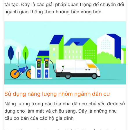
tái tạo. Đây là các giải pháp quan trọng để chuyển đổi
ngành giao thông theo hướng bền vững hơn.
Sử dụng năng lượng nhóm ngành dân cư
Năng lượng trong các tòa nhà dân cư chủ yếu được sử
dụng cho làm mát và chiếu sáng. Đây là những nhu
cầu cơ bản của các hộ gia đình.