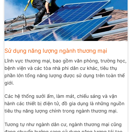
Sử dụng năng lượng ngành thương mại
Lĩnh vực thương mại, bao gồm văn phòng, trường học,
bệnh viện và các tòa nhà phi dân cư khác, tiêu thụ
phần lớn tổng năng lượng được sử dụng trên toàn thế
giới.
Các hệ thống sưởi ấm, làm mát, chiếu sáng và vận
hành các thiết bị điện tử, đồ gia dụng là những nguồn
tiêu thụ năng lượng chính trong ngành thương mại.
Tương tự như ngành dân cư, ngành thương mại cũng
đang chuyển hướng sang sử dụng năng lượng tái tạo