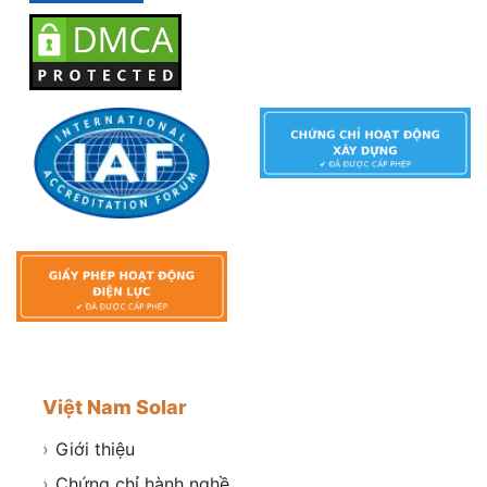
Việt Nam Solar
›
Giới thiệu
›
Chứng chỉ hành nghề