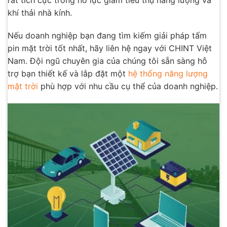
khí thải nhà kính.
Nếu doanh nghiệp bạn đang tìm kiếm giải pháp tấm
pin mặt trời tốt nhất, hãy liên hệ ngay với CHINT Việt
Nam. Đội ngũ chuyên gia của chúng tôi sẵn sàng hỗ
trợ bạn thiết kế và lắp đặt một
hệ thống năng lượng
mặt trời
phù hợp với nhu cầu cụ thể của doanh nghiệp.