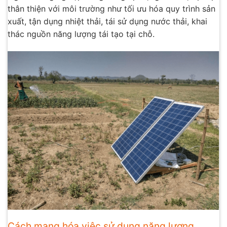
thân thiện với môi trường như tối ưu hóa quy trình sản
xuất, tận dụng nhiệt thải, tái sử dụng nước thải, khai
thác nguồn năng lượng tái tạo tại chỗ.
Cách mạng hóa việc sử dụng năng lượng