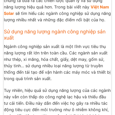
chúng ta đưa ra các chiến lược quản lý và sử dụng
năng lượng hiệu quả hơn. Trong bài viết này
Việt Nam
Solar
sẽ tìm hiểu các ngành công nghiệp sử dụng năng
lượng nhiều nhất và những đặc điểm nổi bật của họ.
Sử dụng năng lượng ngành công nghiệp sản
xuất
Ngành công nghiệp sản xuất là một lĩnh vực tiêu thụ
năng lượng rất lớn trên toàn cầu. Các ngành sản xuất
như thép, xi măng, hóa chất, giấy, dệt may, gốm sứ,
thủy tinh… sử dụng nhiều loại năng lượng từ truyền
thống đến tái tạo để vận hành các máy móc và thiết bị
trong quá trình sản xuất.
Tuy nhiên, hiệu quả sử dụng năng lượng của các ngành
này vẫn còn thấp do công nghệ lạc hậu và thiếu đầu
tư cải tiến. Điều này dẫn đến việc họ gây ra nhiều tác
động tiêu cực đến môi trường như ô nhiễm không khí,