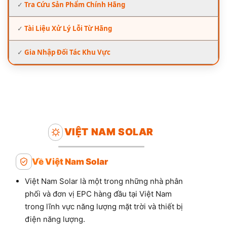
✓
Tra Cứu Sản Phẩm Chính Hãng
✓
Tài Liệu Xử Lý Lỗi Từ Hãng
✓
Gia Nhập Đối Tác Khu Vực
VIỆT NAM SOLAR
Về Việt Nam Solar
Việt Nam Solar là một trong những nhà phân
phối và đơn vị EPC hàng đầu tại Việt Nam
trong lĩnh vực năng lượng mặt trời và thiết bị
điện năng lượng.