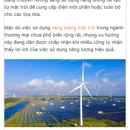
từ mặt trời để cung cấp điện một phần hoặc toàn bộ
cho các tòa nhà.
Mặc dù việc sử dụng
năng lượng mặt trời
trong ngành
thương mại chưa phổ biến rộng rãi, nhưng xu hướng
này đang dần được chấp nhận khi nhiều công ty nhận
thấy lợi ích của việc sử dụng năng lượng hiệu quả.