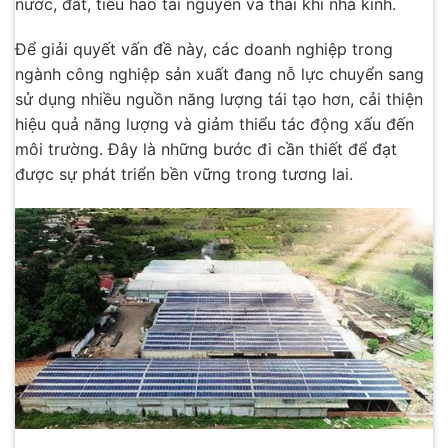
nước, đất, tiêu hao tài nguyên và thải khí nhà kính.
Để giải quyết vấn đề này, các doanh nghiệp trong
ngành công nghiệp sản xuất đang nỗ lực chuyển sang
sử dụng nhiều nguồn năng lượng tái tạo hơn, cải thiện
hiệu quả năng lượng và giảm thiểu tác động xấu đến
môi trường. Đây là những bước đi cần thiết để đạt
được sự phát triển bền vững trong tương lai.