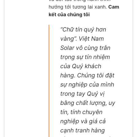
hướng tới tương lai xanh.
Cam
kết của chúng tôi
“Chữ tín quý hơn
vàng”. Việt Nam
Solar vô cùng trân
trọng sự tín nhiệm
của Quý khách
hàng. Chúng tôi đặt
sự nghiệp của mình
trong tay Quý vị
bằng chất lượng, uy
tín, tính chuyên
nghiệp và giá cả
cạnh tranh hàng