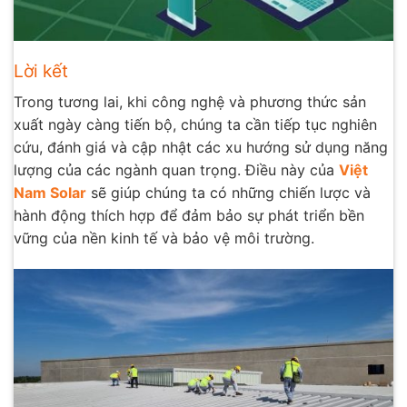
Lời kết
Trong tương lai, khi công nghệ và phương thức sản
xuất ngày càng tiến bộ, chúng ta cần tiếp tục nghiên
cứu, đánh giá và cập nhật các xu hướng sử dụng năng
lượng của các ngành quan trọng. Điều này của
Việt
Nam Solar
sẽ giúp chúng ta có những chiến lược và
hành động thích hợp để đảm bảo sự phát triển bền
vững của nền kinh tế và bảo vệ môi trường.