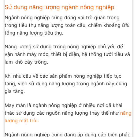
Sử dụng năng lượng ngành nông nghiệp
Ngành nông nghiệp cũng đóng vai trò quan trọng
trong tiêu thụ năng lượng toàn cầu, chiếm khoảng 8%
tổng năng lượng tiêu thụ.
Năng lượng sử dụng trong nông nghiệp chủ yếu để
vận hành máy móc, thiết bị điện, hệ thống tưới tiêu và
làm khô cây trồng.
Khi nhu cầu về các sản phẩm nông nghiệp tiếp tục
tăng, việc sử dụng năng lượng trong ngành này cũng
gia tăng.
May mắn là ngành nông nghiệp ở nhiều nơi đã khai
thác sử dụng các nguồn năng lượng thay thế như
năng
lượng mặt trời
.
Ngành nông nghiệp cũng đang áp dụng các biện pháp