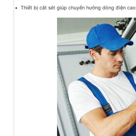
Thiết bị cắt sét giúp chuyển hướng dòng điện cao 