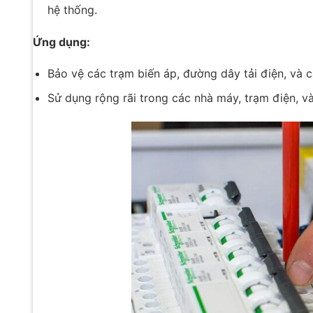
hệ thống.
Ứng dụng:
Bảo vệ các trạm biến áp, đường dây tải điện, và cá
Sử dụng rộng rãi trong các nhà máy, trạm điện, v