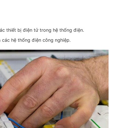
c thiết bị điện tử trong hệ thống điện.
à các hệ thống điện công nghiệp.