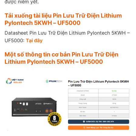
được niêm yết.
Tải xuống tài liệu Pin Lưu Trữ Điện Lithium
Pylontech 5KWH – UF5000
Datasheet Pin Lưu Trữ Điện Lithium Pylontech 5KWH –
UF5000:
Tại đây
Một số thông tin cơ bản Pin Lưu Trữ Điện
Lithium Pylontech 5KWH – UF5000