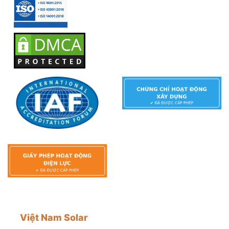
Việt Nam Solar