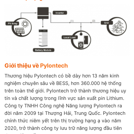
Giới thiệu về
Pylontech
Thương hiệu Pylontech có bề dày hơn 13 năm kinh
nghiệm chuyên sâu về BESS, hơn 360.000 hệ thống
trên toàn thế giới. Pylontech trở thành thương hiệu uy
tín và chất lượng trong lĩnh vực sản xuất pin Lithium.
Công ty TNHH Công nghệ Năng lượng Pylontech ra
đời năm 2009 tại Thượng Hải, Trung Quốc. Pylontech
chính thức niêm yết trên thị trường hạng ạ vào năm
2020, trở thành công ty lưu trữ năng lượng đầu tiên