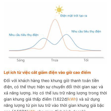
Lợi ích từ việc cắt giảm điện vào giờ cao điểm
Đối với khách hàng theo khung giờ thanh toán tiền
điện, có thể thực hiện sự chuyển đổi thời gian sạc và
xả năng lượng. Họ có thể lưu trữ năng lượng trong thời
gian khung giá thấp điểm (1.622đ/
kWh
) và sử dụng
năng lượng từ pin lưu trữ vào thời gian khung giá bậc