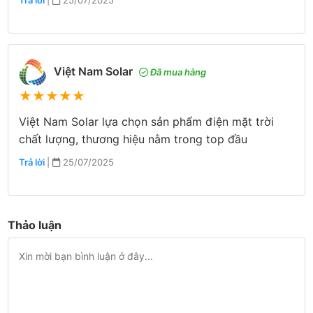
Việt Nam Solar
Đã mua hàng
★
★
★
★
★
Việt Nam Solar lựa chọn sản phẩm điện mặt trời
chất lượng, thương hiệu nằm trong top đầu
Trả lời
|
25/07/2025
Thảo luận