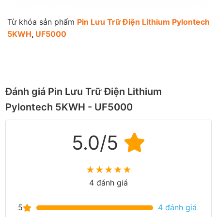
Từ khóa sản phẩm
Pin Lưu Trữ Điện Lithium Pylontech
5KWH
,
UF5000
Đánh giá Pin Lưu Trữ Điện Lithium
Pylontech 5KWH - UF5000
5.0/5
★
★
★
★
★
4 đánh giá
5
4 đánh giá