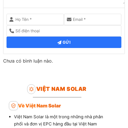
GỬI
Chưa có bình luận nào.
VIỆT NAM SOLAR
Về Việt Nam Solar
Việt Nam Solar là một trong những nhà phân
phối và đơn vị EPC hàng đầu tại Việt Nam