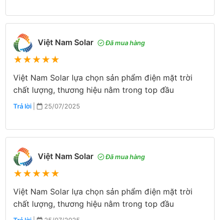
Việt Nam Solar
Đã mua hàng
★
★
★
★
★
Việt Nam Solar lựa chọn sản phẩm điện mặt trời
chất lượng, thương hiệu nằm trong top đầu
Trả lời
|
25/07/2025
Việt Nam Solar
Đã mua hàng
★
★
★
★
★
Việt Nam Solar lựa chọn sản phẩm điện mặt trời
chất lượng, thương hiệu nằm trong top đầu
Trả lời
|
25/07/2025