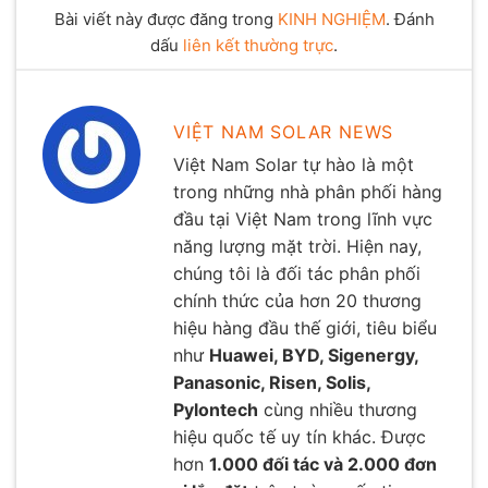
Bài viết này được đăng trong
KINH NGHIỆM
. Đánh
dấu
liên kết thường trực
.
VIỆT NAM SOLAR NEWS
Việt Nam Solar tự hào là một
trong những nhà phân phối hàng
đầu tại Việt Nam trong lĩnh vực
năng lượng mặt trời. Hiện nay,
chúng tôi là đối tác phân phối
chính thức của hơn 20 thương
hiệu hàng đầu thế giới, tiêu biểu
như
Huawei, BYD, Sigenergy,
Panasonic, Risen, Solis,
Pylontech
cùng nhiều thương
hiệu quốc tế uy tín khác. Được
hơn
1.000 đối tác và 2.000 đơn