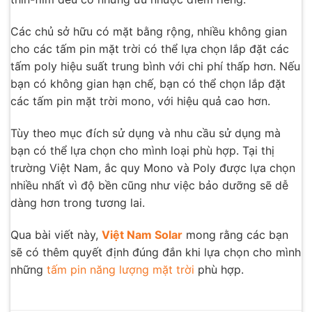
Các chủ sở hữu có mặt bằng rộng, nhiều không gian
cho các tấm pin mặt trời có thể lựa chọn lắp đặt các
tấm poly hiệu suất trung bình với chi phí thấp hơn. Nếu
bạn có không gian hạn chế, bạn có thể chọn lắp đặt
các tấm pin mặt trời mono, với hiệu quả cao hơn.
Tùy theo mục đích sử dụng và nhu cầu sử dụng mà
bạn có thể lựa chọn cho mình loại phù hợp. Tại thị
trường Việt Nam, ắc quy Mono và Poly được lựa chọn
nhiều nhất vì độ bền cũng như việc bảo dưỡng sẽ dễ
dàng hơn trong tương lai.
Qua bài viết này,
Việt Nam Solar
mong rằng các bạn
sẽ có thêm quyết định đúng đắn khi lựa chọn cho mình
những
tấm pin năng lượng mặt trời
phù hợp.