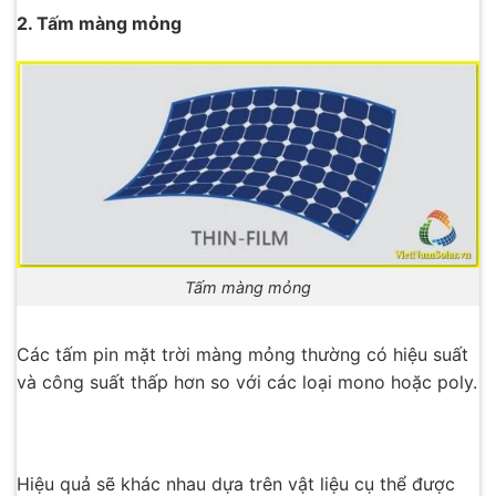
2. Tấm màng mỏng
Tấm màng mỏng
Các tấm pin mặt trời màng mỏng thường có hiệu suất
và công suất thấp hơn so với các loại mono hoặc poly.
Hiệu quả sẽ khác nhau dựa trên vật liệu cụ thể được