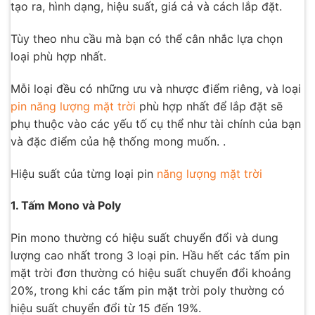
tạo ra, hình dạng, hiệu suất, giá cả và cách lắp đặt.
Tùy theo nhu cầu mà bạn có thể cân nhắc lựa chọn
loại phù hợp nhất.
Mỗi loại đều có những ưu và nhược điểm riêng, và loại
pin năng lượng mặt trời
phù hợp nhất để lắp đặt sẽ
phụ thuộc vào các yếu tố cụ thể như tài chính của bạn
và đặc điểm của hệ thống mong muốn. .
Hiệu suất của từng loại pin
năng lượng mặt trời
1. Tấm Mono và Poly
Pin mono thường có hiệu suất chuyển đổi và dung
lượng cao nhất trong 3 loại pin. Hầu hết các tấm pin
mặt trời đơn thường có hiệu suất chuyển đổi khoảng
20%, trong khi các tấm pin mặt trời poly thường có
hiệu suất chuyển đổi từ 15 đến 19%.