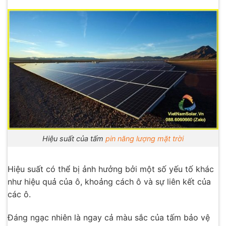
Hiệu suất của tấm
pin năng lượng mặt trời
Hiệu suất có thể bị ảnh hưởng bởi một số yếu tố khác
như hiệu quả của ô, khoảng cách ô và sự liên kết của
các ô.
Đáng ngạc nhiên là ngay cả màu sắc của tấm bảo vệ