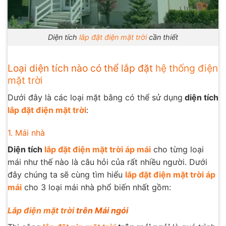
Diện tích
lắp đặt điện mặt trời
cần thiết
Loại diện tích nào có thể lắp đặt
hệ thống điện
mặt trời
Dưới đây là các loại mặt bằng có thể sử dụng
diện tích
lắp đặt điện mặt trời
:
1. Mái nhà
Diện tích
lắp đặt điện mặt trời áp mái
cho từng loại
mái như thế nào là câu hỏi của rất nhiều người. Dưới
đây chúng ta sẽ cùng tìm hiểu
lắp đặt điện mặt trời áp
mái
cho 3 loại mái nhà phổ biến nhất gồm:
Lắp điện mặt trời
trên Mái ngói