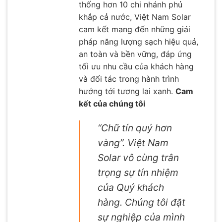
thống hơn 10 chi nhánh phủ
khắp cả nước, Việt Nam Solar
cam kết mang đến những giải
pháp năng lượng sạch hiệu quả,
an toàn và bền vững, đáp ứng
tối ưu nhu cầu của khách hàng
và đối tác trong hành trình
hướng tới tương lai xanh.
Cam
kết của chúng tôi
“Chữ tín quý hơn
vàng”. Việt Nam
Solar vô cùng trân
trọng sự tín nhiệm
của Quý khách
hàng. Chúng tôi đặt
sự nghiệp của mình