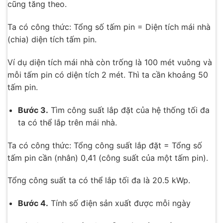
cũng tăng theo.
Ta có công thức: Tổng số tấm pin = Diện tích mái nhà
(chia) diện tích tấm pin.
Ví dụ diện tích mái nhà còn trống là 100 mét vuông và
mỗi tấm pin có diện tích 2 mét. Thì ta cần khoảng 50
tấm pin.
Bước 3.
Tìm công suất lắp đặt của hệ thống tối đa
ta có thể lắp trên mái nhà.
Ta có công thức: Tổng công suất lắp đặt = Tổng số
tấm pin cần (nhân) 0,41 (công suất của một tấm pin).
Tổng công suất ta có thể lắp tối đa là 20.5 kWp.
Bước 4.
Tính số điện sản xuất được mỗi ngày