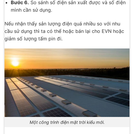
Bước 6.
So sánh số điện sản xuất được và số điện
mình cần sử dụng.
Nếu nhận thấy sản lượng điện quá nhiều so với nhu
cầu sử dụng thì ta có thể hoặc bán lại cho EVN hoặc
giảm số lượng tấm pin đi.
Một công trình điện mặt trời kiểu mới.