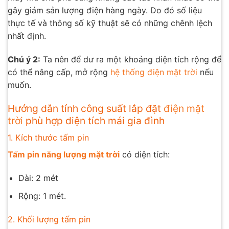
gây giảm sản lượng điện hàng ngày. Do đó số liệu
thực tế và thông số kỹ thuật sẽ có những chênh lệch
nhất định.
Chú ý 2:
Ta nên để dư ra một khoảng diện tích rộng để
có thể nâng cấp, mở rộng
hệ thống điện mặt trời
nếu
muốn.
Hướng dẫn tính công suất lắp đặt
điện mặt
trời
phù hợp diện tích mái gia đình
1. Kích thước tấm pin
Tấm pin năng lượng mặt trời
có diện tích:
Dài: 2 mét
Rộng: 1 mét.
2. Khối lượng tấm pin