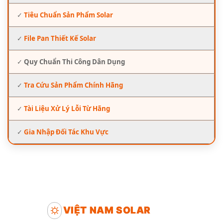
✓
Tiêu Chuẩn Sản Phẩm Solar
✓
File Pan Thiết Kế Solar
✓
Quy Chuẩn Thi Công Dân Dụng
✓
Tra Cứu Sản Phẩm Chính Hãng
✓
Tài Liệu Xử Lý Lỗi Từ Hãng
✓
Gia Nhập Đối Tác Khu Vực
VIỆT NAM SOLAR