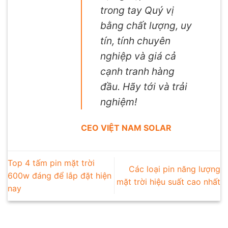
trong tay Quý vị
bằng chất lượng, uy
tín, tính chuyên
nghiệp và giá cả
cạnh tranh hàng
đầu. Hãy tới và trải
nghiệm!
CEO VIỆT NAM SOLAR
Top 4 tấm pin mặt trời
Các loại pin năng lượng
600w đáng để lắp đặt hiện
mặt trời hiệu suất cao nhất
nay