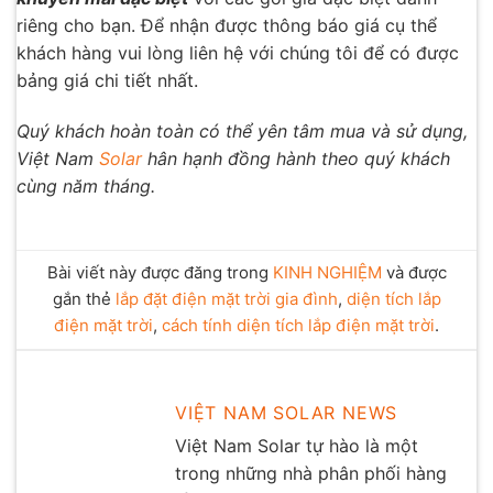
riêng cho bạn. Để nhận được thông báo giá cụ thể
khách hàng vui lòng liên hệ với chúng tôi để có được
bảng giá chi tiết nhất.
Quý khách hoàn toàn có thể yên tâm mua và sử dụng,
Việt Nam
Solar
hân hạnh đồng hành theo quý khách
cùng năm tháng.
Bài viết này được đăng trong
KINH NGHIỆM
và được
gắn thẻ
lắp đặt điện mặt trời gia đình
,
diện tích lắp
điện mặt trời
,
cách tính diện tích lắp điện mặt trời
.
VIỆT NAM SOLAR NEWS
Việt Nam Solar tự hào là một
trong những nhà phân phối hàng