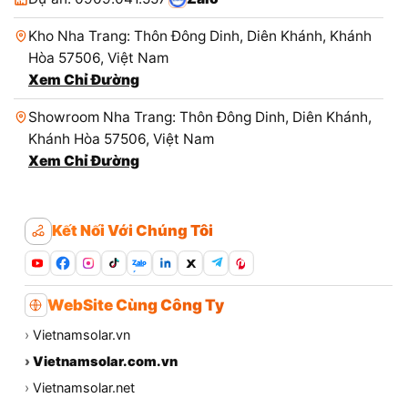
Kho Nha Trang: Thôn Đông Dinh, Diên Khánh, Khánh
Hòa 57506, Việt Nam
Xem Chỉ Đường
Showroom Nha Trang: Thôn Đông Dinh, Diên Khánh,
Khánh Hòa 57506, Việt Nam
Xem Chỉ Đường
Kết Nối Với Chúng Tôi
Zalo
WebSite Cùng Công Ty
›
Vietnamsolar.vn
›
Vietnamsolar.com.vn
›
Vietnamsolar.net