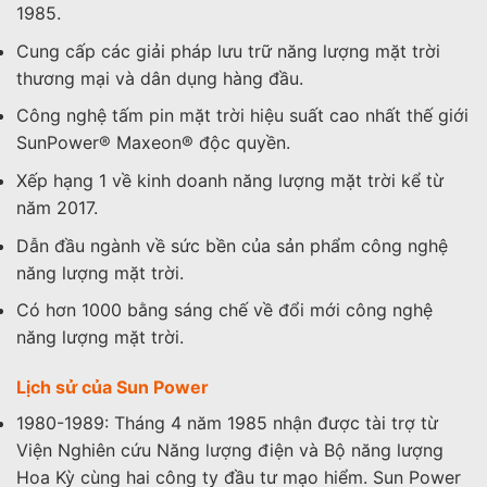
1985.
Cung cấp các giải pháp lưu trữ năng lượng mặt trời
thương mại và dân dụng hàng đầu.
Công nghệ tấm pin mặt trời hiệu suất cao nhất thế giới
SunPower® Maxeon® độc quyền.
Xếp hạng 1 về kinh doanh năng lượng mặt trời kể từ
năm 2017.
Dẫn đầu ngành về sức bền của sản phẩm công nghệ
năng lượng mặt trời.
Có hơn 1000 bằng sáng chế về đổi mới công nghệ
năng lượng mặt trời.
Lịch sử của Sun Power
1980-1989: Tháng 4 năm 1985 nhận được tài trợ từ
Viện Nghiên cứu Năng lượng điện và Bộ năng lượng
Hoa Kỳ cùng hai công ty đầu tư mạo hiểm. Sun Power