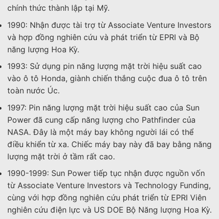
chính thức thành lập tại Mỹ.
1990: Nhận được tài trợ từ Associate Venture Investors
và hợp đồng nghiên cứu và phát triển từ EPRI và Bộ
năng lượng Hoa Kỳ.
1993: Sử dụng pin năng lượng mặt trời hiệu suất cao
vào ô tô Honda, giành chiến thắng cuộc đua ô tô trên
toàn nước Úc.
1997: Pin năng lượng mặt trời hiệu suất cao của Sun
Power đã cung cấp năng lượng cho Pathfinder của
NASA. Đây là một máy bay không người lái có thể
điều khiển từ xa. Chiếc máy bay này đã bay bằng năng
lượng mặt trời ở tầm rất cao.
1990-1999: Sun Power tiếp tục nhận được nguồn vốn
từ Associate Venture Investors và Technology Funding,
cùng với hợp đồng nghiên cứu phát triển từ EPRI Viên
nghiên cứu điện lực và US DOE Bộ Năng lượng Hoa Kỳ.