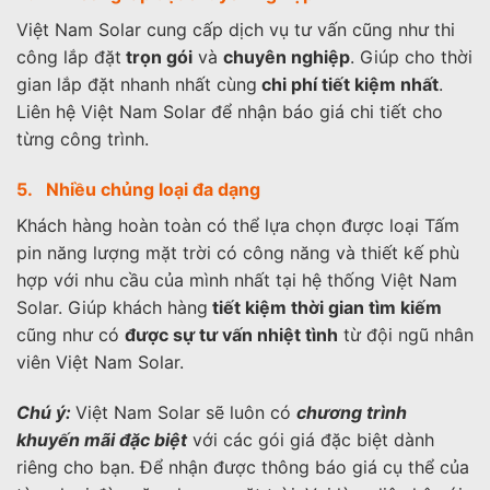
Việt Nam Solar cung cấp dịch vụ tư vấn cũng như thi
công lắp đặt
trọn gói
và
chuyên nghiệp
. Giúp cho thời
gian lắp đặt nhanh nhất cùng
chi phí tiết kiệm nhất
.
Liên hệ Việt Nam Solar để nhận báo giá chi tiết cho
từng công trình.
5. Nhiều chủng loại đa dạng
Khách hàng hoàn toàn có thể lựa chọn được loại Tấm
pin năng lượng mặt trời có công năng và thiết kế phù
hợp với nhu cầu của mình nhất tại hệ thống Việt Nam
Solar. Giúp khách hàng
tiết kiệm thời gian tìm kiếm
cũng như có
được sự tư vấn nhiệt tình
từ đội ngũ nhân
viên Việt Nam Solar.
Chú ý:
Việt Nam Solar sẽ luôn có
chương trình
khuyến mãi đặc biệt
với các gói giá đặc biệt dành
riêng cho bạn. Để nhận được thông báo giá cụ thể của