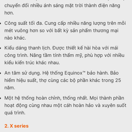
chuyển đổi nhiều ánh sáng mặt trời thành điện năng
hơn.
Công suất tối đa. Cung cấp nhiều năng lượng trên mỗi
mét vuông hơn so với bất kỳ sản phẩm thương mại
nào khác.
Kiểu dáng thanh lịch. Được thiết kế hài hòa với mái
công trình. Nâng tầm tính thẩm mỹ, phù hợp với nhiều
kiểu kiến trúc khác nhau.
An tâm sử dụng. Hệ thống Equinox™ bảo hành. Bảo
hiểm hiệu suất, thợ cùng các bộ phần khác trong 25
năm.
Một hệ thống hoàn chỉnh, thống nhất. Mọi thành phần
hoạt động cùng nhau một cáh hoàn hảo và xuyên suốt
quá trình.
2. X series