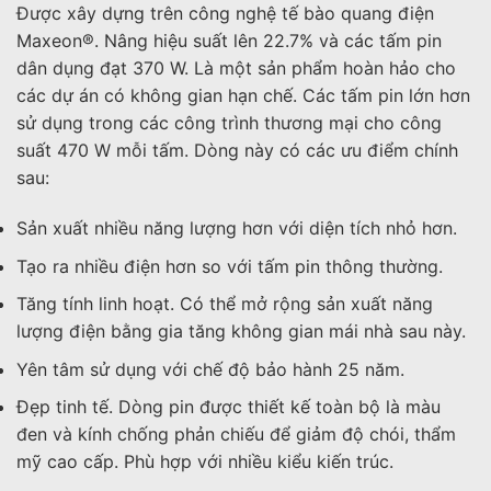
Được xây dựng trên công nghệ tế bào quang điện
Maxeon®. Nâng hiệu suất lên 22.7% và các tấm pin
dân dụng đạt 370 W. Là một sản phẩm hoàn hảo cho
các dự án có không gian hạn chế. Các tấm pin lớn hơn
sử dụng trong các công trình thương mại cho công
suất 470 W mỗi tấm. Dòng này có các ưu điểm chính
sau:
Sản xuất nhiều năng lượng hơn với diện tích nhỏ hơn.
Tạo ra nhiều điện hơn so với tấm pin thông thường.
Tăng tính linh hoạt. Có thể mở rộng sản xuất năng
lượng điện bằng gia tăng không gian mái nhà sau này.
Yên tâm sử dụng với chế độ bảo hành 25 năm.
Đẹp tinh tế. Dòng pin được thiết kế toàn bộ là màu
đen và kính chống phản chiếu để giảm độ chói, thẩm
mỹ cao cấp. Phù hợp với nhiều kiểu kiến trúc.