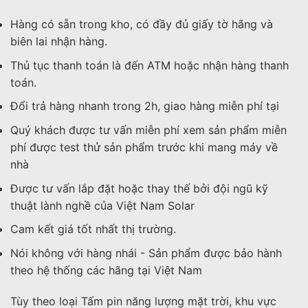
Hàng có sẵn trong kho, có đầy đủ giấy tờ hãng và
biên lai nhận hàng.
Thủ tục thanh toán là đến ATM hoặc nhận hàng thanh
toán.
Đổi trả hàng nhanh trong 2h, giao hàng miễn phí tại
Quý khách được tư vấn miễn phí xem sản phẩm miễn
phí được test thử sản phẩm trước khi mang máy về
nhà
Được tư vấn lắp đặt hoặc thay thế bởi đội ngũ kỹ
thuật lành nghề của Việt Nam Solar
Cam kết giá tốt nhất thị trường.
Nói không với hàng nhái - Sản phẩm được bảo hành
theo hệ thống các hãng tại Việt Nam
Tùy theo loại Tấm pin năng lượng mặt trời, khu vực