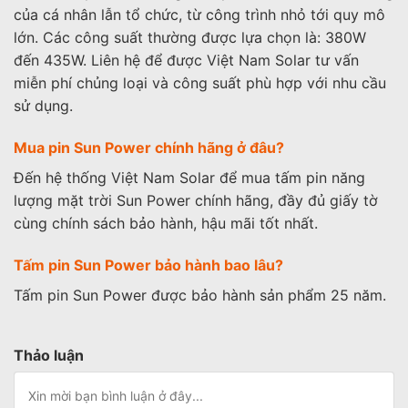
của cá nhân lẫn tổ chức, từ công trình nhỏ tới quy mô
lớn. Các công suất thường được lựa chọn là: 380W
đến 435W. Liên hệ để được Việt Nam Solar tư vấn
miễn phí chủng loại và công suất phù hợp với nhu cầu
sử dụng.
Mua pin Sun Power chính hãng ở đâu?
Đến hệ thống Việt Nam Solar để mua tấm pin năng
lượng mặt trời Sun Power chính hãng, đầy đủ giấy tờ
cùng chính sách bảo hành, hậu mãi tốt nhất.
Tấm pin Sun Power bảo hành bao lâu?
Tấm pin Sun Power được bảo hành sản phẩm 25 năm.
Thảo luận