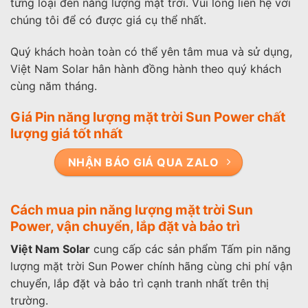
từng loại đèn năng lượng mặt trời. Vui lòng liên hệ với
chúng tôi để có được giá cụ thể nhất.
Quý khách hoàn toàn có thể yên tâm mua và sử dụng,
Việt Nam Solar hân hành đồng hành theo quý khách
cùng năm tháng.
Giá Pin năng lượng mặt trời Sun Power chất
lượng giá tốt nhất
NHẬN BÁO GIÁ QUA ZALO
Cách mua pin năng lượng mặt trời Sun
Power, vận chuyển, lắp đặt và bảo trì
Việt Nam Solar
cung cấp các sản phẩm Tấm pin năng
lượng mặt trời Sun Power chính hãng cùng chi phí vận
chuyển, lắp đặt và bảo trì cạnh tranh nhất trên thị
trường.