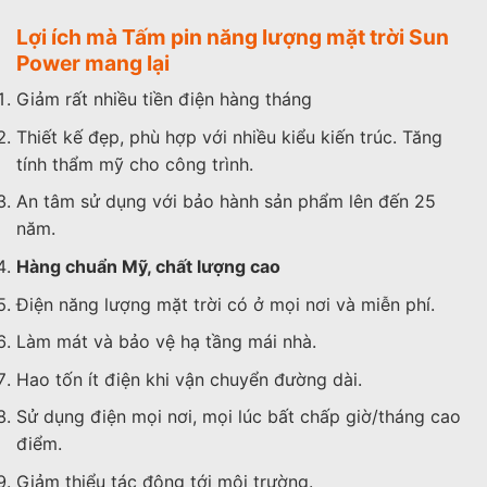
Lợi ích mà Tấm pin năng lượng mặt trời Sun
Power mang lại
Giảm rất nhiều tiền điện hàng tháng
Thiết kế đẹp, phù hợp với nhiều kiểu kiến trúc. Tăng
tính thẩm mỹ cho công trình.
An tâm sử dụng với bảo hành sản phẩm lên đến 25
năm.
Hàng chuẩn Mỹ, chất lượng cao
Điện năng lượng mặt trời có ở mọi nơi và miễn phí.
Làm mát và bảo vệ hạ tầng mái nhà.
Hao tốn ít điện khi vận chuyển đường dài.
Sử dụng điện mọi nơi, mọi lúc bất chấp giờ/tháng cao
điểm.
Giảm thiểu tác động tới môi trường.