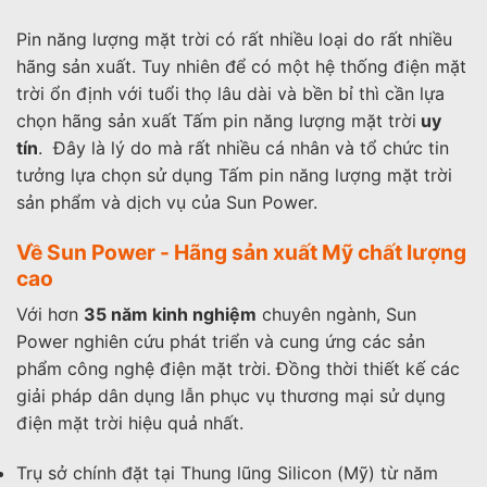
Pin năng lượng mặt trời có rất nhiều loại do rất nhiều
hãng sản xuất. Tuy nhiên để có một hệ thống điện mặt
trời ổn định với tuổi thọ lâu dài và bền bỉ thì cần lựa
chọn hãng sản xuất Tấm pin năng lượng mặt trời
uy
tín
. Đây là lý do mà rất nhiều cá nhân và tổ chức tin
tưởng lựa chọn sử dụng Tấm pin năng lượng mặt trời
sản phẩm và dịch vụ của Sun Power.
Về Sun Power - Hãng sản xuất Mỹ chất lượng
cao
Với hơn
35 năm kinh nghiệm
chuyên ngành, Sun
Power nghiên cứu phát triển và cung ứng các sản
phẩm công nghệ điện mặt trời. Đồng thời thiết kế các
giải pháp dân dụng lẫn phục vụ thương mại sử dụng
điện mặt trời hiệu quả nhất.
Trụ sở chính đặt tại Thung lũng Silicon (Mỹ) từ năm