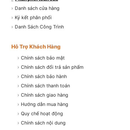
›
Danh sách cửa hàng
›
Ký kết phân phối
›
Danh Sách Công Trình
Hỗ Trợ Khách Hàng
›
Chính sách bảo mật
›
Chính sách đổi trả sản phẩm
›
Chính sách bảo hành
›
Chính sách thanh toán
›
Chính sách giao hàng
›
Hướng dẫn mua hàng
›
Quy chế hoạt động
›
Chính sách nội dung