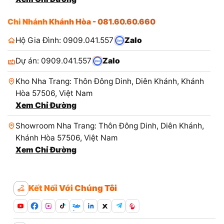
Chi Nhánh Khánh Hòa - 081.60.60.660
Hộ Gia Đình: 0909.041.557
Zalo
Dự án: 0909.041.557
Zalo
Kho Nha Trang: Thôn Đông Dinh, Diên Khánh, Khánh
Hòa 57506, Việt Nam
Xem Chỉ Đường
Showroom Nha Trang: Thôn Đông Dinh, Diên Khánh,
Khánh Hòa 57506, Việt Nam
Xem Chỉ Đường
Kết Nối Với Chúng Tôi
Zalo