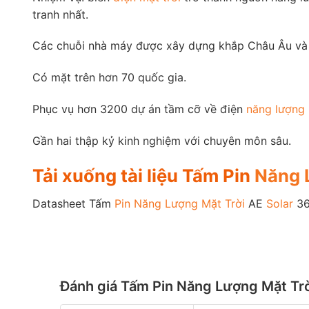
tranh nhất.
Các chuỗi nhà máy được xây dựng khắp Châu Âu và
Có mặt trên hơn 70 quốc gia.
Phục vụ hơn 3200 dự án tầm cỡ về điện
năng lượng 
Gần hai thập kỷ kinh nghiệm với chuyên môn sâu.
Tải xuống tài liệu Tấm Pin
Năng 
Datasheet Tấm
Pin Năng Lượng Mặt Trời
AE
Solar
36
Đánh giá Tấm Pin Năng Lượng Mặt T