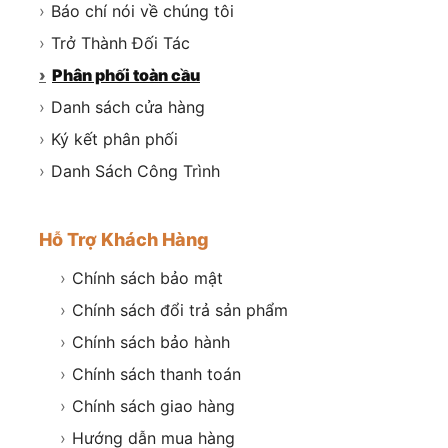
›
Báo chí nói về chúng tôi
›
Trở Thành Đối Tác
›
Phân phối toàn cầu
›
Danh sách cửa hàng
›
Ký kết phân phối
›
Danh Sách Công Trình
Hỗ Trợ Khách Hàng
›
Chính sách bảo mật
›
Chính sách đổi trả sản phẩm
›
Chính sách bảo hành
›
Chính sách thanh toán
›
Chính sách giao hàng
›
Hướng dẫn mua hàng