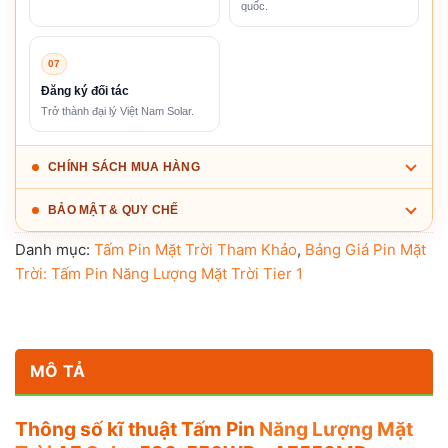
quốc.
07
Đăng ký đối tác
Trở thành đại lý Việt Nam Solar.
CHÍNH SÁCH MUA HÀNG
BẢO MẬT & QUY CHẾ
Danh mục:
Tấm Pin Mặt Trời Tham Khảo
,
Bảng Giá Pin Mặt
Trời: Tấm Pin Năng Lượng Mặt Trời Tier 1
MÔ TẢ
Thông số kĩ thuật Tấm Pin
Năng Lượng Mặt