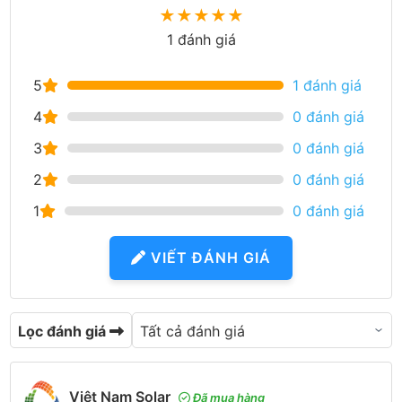
★
★
★
★
★
1 đánh giá
5
1 đánh giá
4
0 đánh giá
3
0 đánh giá
2
0 đánh giá
1
0 đánh giá
VIẾT ĐÁNH GIÁ
Lọc đánh giá
Việt Nam Solar
Đã mua hàng