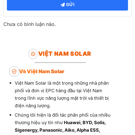
GỬI
Chưa có bình luận nào.
VIỆT NAM SOLAR
Về Việt Nam Solar
Việt Nam Solar là một trong những nhà phân
phối và đơn vị EPC hàng đầu tại Việt Nam
trong lĩnh vực năng lượng mặt trời và thiết bị
điện năng lượng.
Chúng tôi hiện là đối tác phân phối của nhiều
thương hiệu uy tín như
Huawei, BYD, Solis,
Sigenergy, Panasonic, Aiko, Alpha ESS,