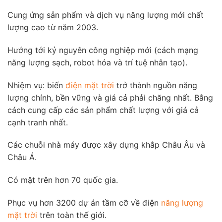
Cung ứng sản phẩm và dịch vụ năng lượng mới chất
lượng cao từ năm 2003.
Hướng tới kỷ nguyên công nghiệp mới (cách mạng
năng lượng sạch, robot hóa và trí tuệ nhân tạo).
Nhiệm vụ: biến
điện mặt trời
trở thành nguồn năng
lượng chính, bền vững và giá cả phải chăng nhất. Bằng
cách cung cấp các sản phẩm chất lượng với giá cả
cạnh tranh nhất.
Các chuỗi nhà máy được xây dựng khắp Châu Âu và
Châu Á.
Có mặt trên hơn 70 quốc gia.
Phục vụ hơn 3200 dự án tầm cỡ về điện
năng lượng
mặt trời
trên toàn thế giới.