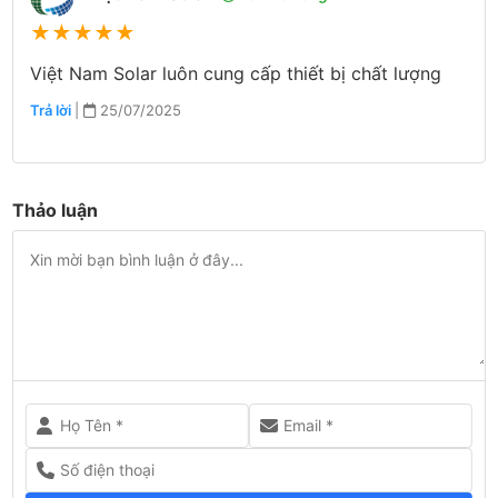
★
★
★
★
★
Việt Nam Solar luôn cung cấp thiết bị chất lượng
Trả lời
|
25/07/2025
Thảo luận