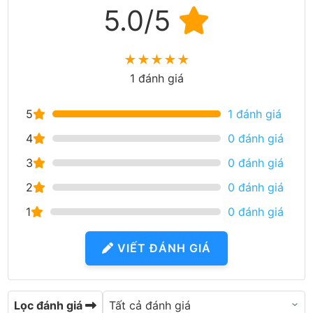
5.0/5
★
★
★
★
★
1 đánh giá
5
1 đánh giá
4
0 đánh giá
3
0 đánh giá
2
0 đánh giá
1
0 đánh giá
VIẾT ĐÁNH GIÁ
Lọc đánh giá