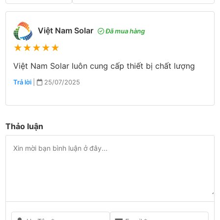
Việt Nam Solar
Đã mua hàng
★
★
★
★
★
Việt Nam Solar luôn cung cấp thiết bị chất lượng
Trả lời
|
25/07/2025
Thảo luận