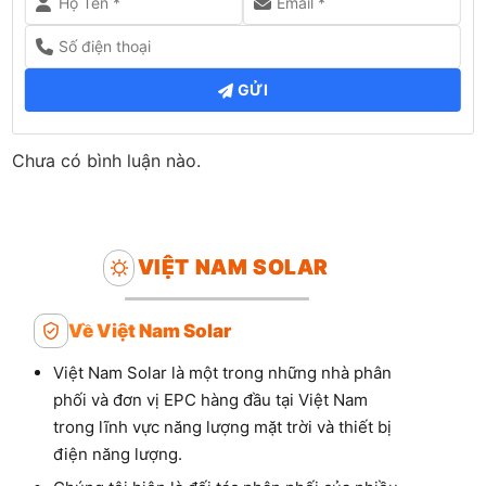
GỬI
Chưa có bình luận nào.
VIỆT NAM SOLAR
Về Việt Nam Solar
Việt Nam Solar là một trong những nhà phân
phối và đơn vị EPC hàng đầu tại Việt Nam
trong lĩnh vực năng lượng mặt trời và thiết bị
điện năng lượng.