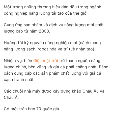
Một trong những thương hiệu dẫn đầu trong ngành
công nghiệp năng lượng tái tạo của thế giới.
Cung ứng sản phẩm và dịch vụ năng lượng mới chất
lượng cao từ năm 2003.
Hướng tới kỷ nguyên công nghiệp mới (cách mạng
năng lượng sạch, robot hóa và trí tuệ nhân tạo).
Nhiệm vụ: biến
điện mặt trời
trở thành nguồn năng
lượng chính, bền vững và giá cả phải chăng nhất. Bằng
cách cung cấp các sản phẩm chất lượng với giá cả
cạnh tranh nhất.
Các chuỗi nhà máy được xây dựng khắp Châu Âu và
Châu Á.
Có mặt trên hơn 70 quốc gia.