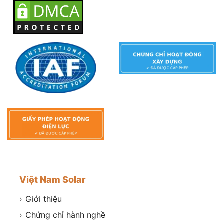
Việt Nam Solar
›
Giới thiệu
›
Chứng chỉ hành nghề