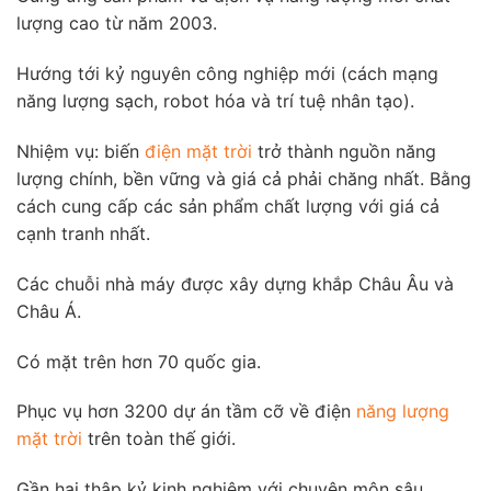
lượng cao từ năm 2003.
Hướng tới kỷ nguyên công nghiệp mới (cách mạng
năng lượng sạch, robot hóa và trí tuệ nhân tạo).
Nhiệm vụ: biến
điện mặt trời
trở thành nguồn năng
lượng chính, bền vững và giá cả phải chăng nhất. Bằng
cách cung cấp các sản phẩm chất lượng với giá cả
cạnh tranh nhất.
Các chuỗi nhà máy được xây dựng khắp Châu Âu và
Châu Á.
Có mặt trên hơn 70 quốc gia.
Phục vụ hơn 3200 dự án tầm cỡ về điện
năng lượng
mặt trời
trên toàn thế giới.
Gần hai thập kỷ kinh nghiệm với chuyên môn sâu.