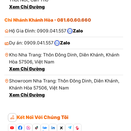
Xem Chỉ Đường
Chi Nhánh Khánh Hòa - 081.60.60.660
Hộ Gia Đình: 0909.041.557
Zalo
Dự án: 0909.041.557
Zalo
Kho Nha Trang: Thôn Đông Dinh, Diên Khánh, Khánh
Hòa 57506, Việt Nam
Xem Chỉ Đường
Showroom Nha Trang: Thôn Đông Dinh, Diên Khánh,
Khánh Hòa 57506, Việt Nam
Xem Chỉ Đường
Kết Nối Với Chúng Tôi
Zalo