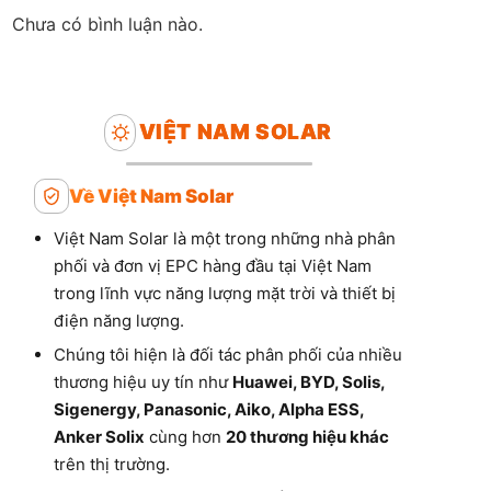
Chưa có bình luận nào.
VIỆT NAM SOLAR
Về Việt Nam Solar
Việt Nam Solar là một trong những nhà phân
phối và đơn vị EPC hàng đầu tại Việt Nam
trong lĩnh vực năng lượng mặt trời và thiết bị
điện năng lượng.
Chúng tôi hiện là đối tác phân phối của nhiều
thương hiệu uy tín như
Huawei, BYD, Solis,
Sigenergy, Panasonic, Aiko, Alpha ESS,
Anker Solix
cùng hơn
20 thương hiệu khác
trên thị trường.