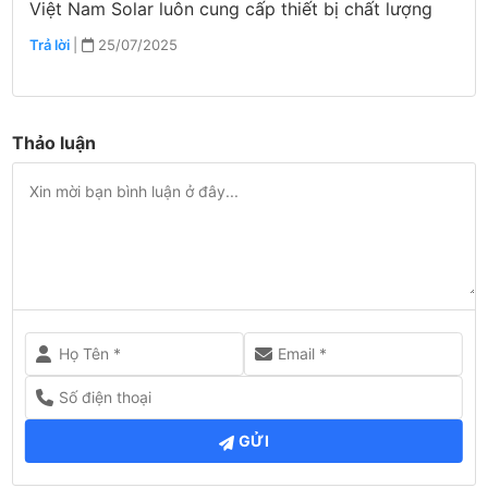
Việt Nam Solar luôn cung cấp thiết bị chất lượng
Trả lời
|
25/07/2025
Thảo luận
GỬI