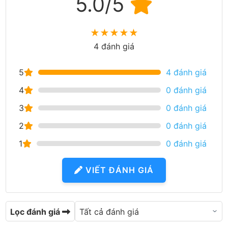
5.0/5
★
★
★
★
★
4 đánh giá
5
4 đánh giá
4
0 đánh giá
3
0 đánh giá
2
0 đánh giá
1
0 đánh giá
VIẾT ĐÁNH GIÁ
Lọc đánh giá