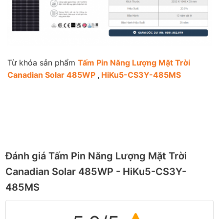
Từ khóa sản phẩm
Tấm Pin Năng Lượng Mặt Trời
Canadian Solar 485WP
,
HiKu5-CS3Y-485MS
Đánh giá Tấm Pin Năng Lượng Mặt Trời
Canadian Solar 485WP - HiKu5-CS3Y-
485MS