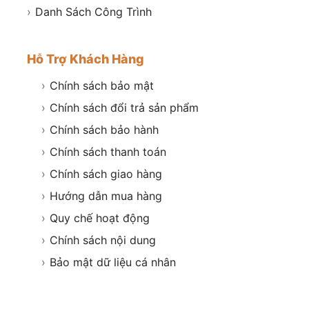
›
Danh Sách Công Trình
Hỗ Trợ Khách Hàng
›
Chính sách bảo mật
›
Chính sách đổi trả sản phẩm
›
Chính sách bảo hành
›
Chính sách thanh toán
›
Chính sách giao hàng
›
Hướng dẫn mua hàng
›
Quy chế hoạt động
›
Chính sách nội dung
›
Bảo mật dữ liệu cá nhân