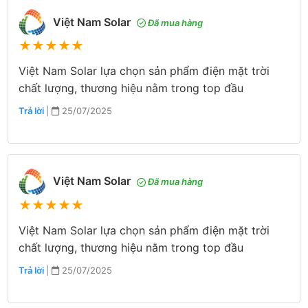
Việt Nam Solar
Đã mua hàng
★
★
★
★
★
Việt Nam Solar lựa chọn sản phẩm điện mặt trời
chất lượng, thương hiệu nằm trong top đầu
Trả lời
|
25/07/2025
Việt Nam Solar
Đã mua hàng
★
★
★
★
★
Việt Nam Solar lựa chọn sản phẩm điện mặt trời
chất lượng, thương hiệu nằm trong top đầu
Trả lời
|
25/07/2025