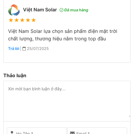
Việt Nam Solar
Đã mua hàng
★
★
★
★
★
Việt Nam Solar lựa chọn sản phẩm điện mặt trời
chất lượng, thương hiệu nằm trong top đầu
Trả lời
|
25/07/2025
Thảo luận