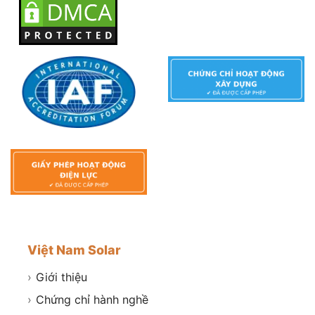
Việt Nam Solar
›
Giới thiệu
›
Chứng chỉ hành nghề