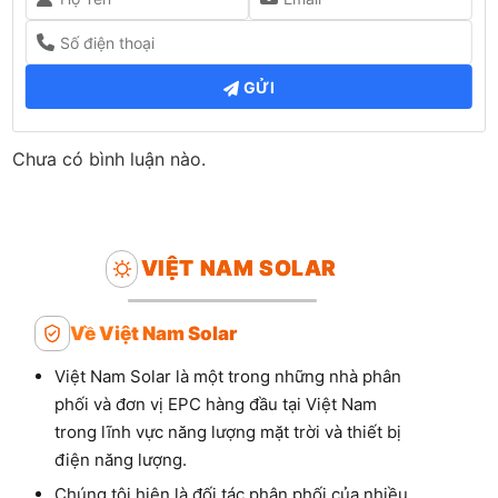
GỬI
Chưa có bình luận nào.
VIỆT NAM SOLAR
Về Việt Nam Solar
Việt Nam Solar là một trong những nhà phân
phối và đơn vị EPC hàng đầu tại Việt Nam
trong lĩnh vực năng lượng mặt trời và thiết bị
điện năng lượng.
Chúng tôi hiện là đối tác phân phối của nhiều