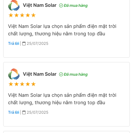
Việt Nam Solar
Đã mua hàng
★
★
★
★
★
Việt Nam Solar lựa chọn sản phẩm điện mặt trời
chất lượng, thương hiệu nằm trong top đầu
Trả lời
|
25/07/2025
Việt Nam Solar
Đã mua hàng
★
★
★
★
★
Việt Nam Solar lựa chọn sản phẩm điện mặt trời
chất lượng, thương hiệu nằm trong top đầu
Trả lời
|
25/07/2025