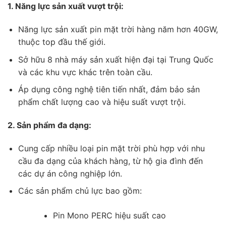
1. Năng lực sản xuất vượt trội:
Năng lực sản xuất pin mặt trời hàng năm hơn 40GW,
thuộc top đầu thế giới.
Sở hữu 8 nhà máy sản xuất hiện đại tại Trung Quốc
và các khu vực khác trên toàn cầu.
Áp dụng công nghệ tiên tiến nhất, đảm bảo sản
phẩm chất lượng cao và hiệu suất vượt trội.
2. Sản phẩm đa dạng:
Cung cấp nhiều loại pin mặt trời phù hợp với nhu
cầu đa dạng của khách hàng, từ hộ gia đình đến
các dự án công nghiệp lớn.
Các sản phẩm chủ lực bao gồm:
Pin Mono PERC hiệu suất cao