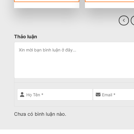
Thảo luận
Chưa có bình luận nào.