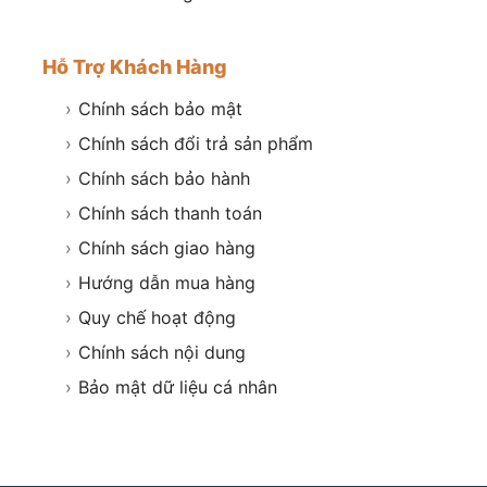
Hỗ Trợ Khách Hàng
›
Chính sách bảo mật
›
Chính sách đổi trả sản phẩm
›
Chính sách bảo hành
›
Chính sách thanh toán
›
Chính sách giao hàng
›
Hướng dẫn mua hàng
›
Quy chế hoạt động
›
Chính sách nội dung
›
Bảo mật dữ liệu cá nhân