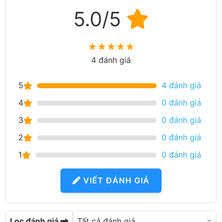
5.0/5
★
★
★
★
★
4 đánh giá
5
4 đánh giá
4
0 đánh giá
3
0 đánh giá
2
0 đánh giá
1
0 đánh giá
VIẾT ĐÁNH GIÁ
Lọc đánh giá