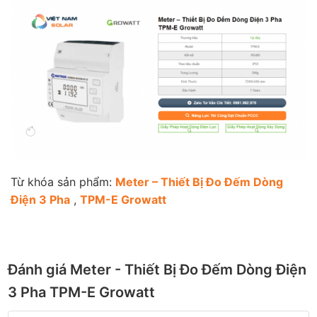
Từ khóa sản phẩm:
Meter – Thiết Bị Đo Đếm Dòng
Điện 3 Pha
,
TPM-E Growatt
Đánh giá Meter - Thiết Bị Đo Đếm Dòng Điện
3 Pha TPM-E Growatt