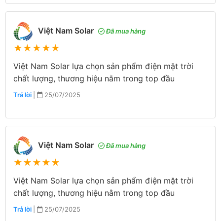
Việt Nam Solar
Đã mua hàng
★
★
★
★
★
Việt Nam Solar lựa chọn sản phẩm điện mặt trời
chất lượng, thương hiệu nằm trong top đầu
Trả lời
|
25/07/2025
Việt Nam Solar
Đã mua hàng
★
★
★
★
★
Việt Nam Solar lựa chọn sản phẩm điện mặt trời
chất lượng, thương hiệu nằm trong top đầu
Trả lời
|
25/07/2025