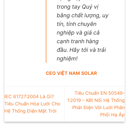
trong tay Quý vị
bằng chất lượng, uy
tín, tính chuyên
nghiệp và giá cả
cạnh tranh hàng
đầu. Hãy tới và trải
nghiệm!
CEO VIỆT NAM SOLAR
Tiêu Chuẩn EN 50549-
IEC 61727:2004 Là Gì?
1:2019 – Kết Nối Hệ Thống
Tiêu Chuẩn Hòa Lưới Cho
Phát Điện Với Lưới Phân
Hệ Thống Điện Mặt Trời
Phối Hạ Áp