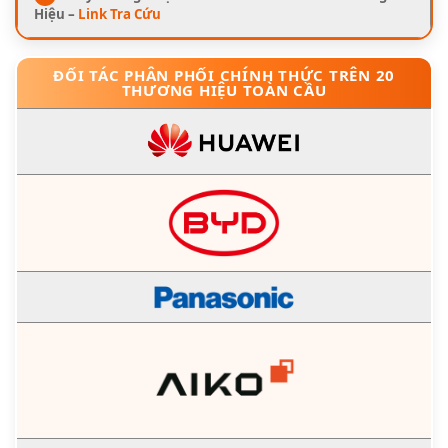
Hiệu –
Link Tra Cứu
ĐỐI TÁC PHÂN PHỐI CHÍNH THỨC TRÊN 20
THƯƠNG HIỆU TOÀN CẦU