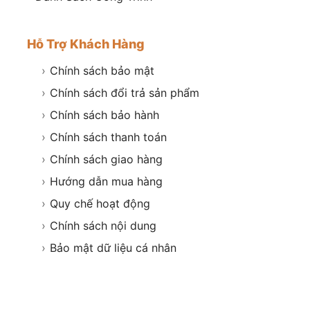
Hỗ Trợ Khách Hàng
›
Chính sách bảo mật
›
Chính sách đổi trả sản phẩm
›
Chính sách bảo hành
›
Chính sách thanh toán
›
Chính sách giao hàng
›
Hướng dẫn mua hàng
›
Quy chế hoạt động
›
Chính sách nội dung
›
Bảo mật dữ liệu cá nhân