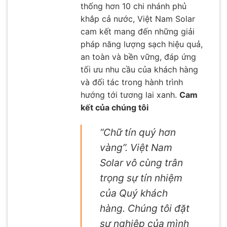
thống hơn 10 chi nhánh phủ
khắp cả nước, Việt Nam Solar
cam kết mang đến những giải
pháp năng lượng sạch hiệu quả,
an toàn và bền vững, đáp ứng
tối ưu nhu cầu của khách hàng
và đối tác trong hành trình
hướng tới tương lai xanh.
Cam
kết của chúng tôi
“Chữ tín quý hơn
vàng”. Việt Nam
Solar vô cùng trân
trọng sự tín nhiệm
của Quý khách
hàng. Chúng tôi đặt
sự nghiệp của mình