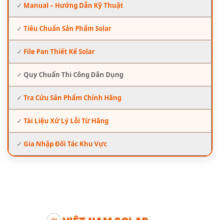
✓
Manual – Hướng Dẫn Kỹ Thuật
✓
Tiêu Chuẩn Sản Phẩm Solar
✓
File Pan Thiết Kế Solar
✓
Quy Chuẩn Thi Công Dân Dụng
✓
Tra Cứu Sản Phẩm Chính Hãng
✓
Tài Liệu Xử Lý Lỗi Từ Hãng
✓
Gia Nhập Đối Tác Khu Vực