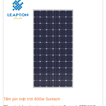
Tấm pin mặt trời 600w Suntech