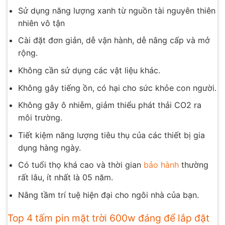
Sử dụng năng lượng xanh từ nguồn tài nguyên thiên
nhiên vô tận
Cài đặt đơn giản, dễ vận hành, dễ nâng cấp và mở
rộng.
Không cần sử dụng các vật liệu khác.
Không gây tiếng ồn, có hại cho sức khỏe con người.
Không gây ô nhiễm, giảm thiểu phát thải CO2 ra
môi trường.
Tiết kiệm năng lượng tiêu thụ của các thiết bị gia
dụng hàng ngày.
Có tuổi thọ khá cao và thời gian
bảo hành
thường
rất lâu, ít nhất là 05 năm.
Nâng tầm trí tuệ hiện đại cho ngôi nhà của bạn.
Top 4 tấm pin mặt trời 600w đáng để lắp đặt