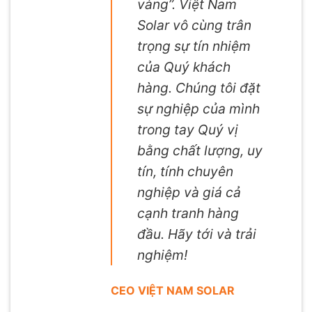
vàng”. Việt Nam
Solar vô cùng trân
trọng sự tín nhiệm
của Quý khách
hàng. Chúng tôi đặt
sự nghiệp của mình
trong tay Quý vị
bằng chất lượng, uy
tín, tính chuyên
nghiệp và giá cả
cạnh tranh hàng
đầu. Hãy tới và trải
nghiệm!
CEO VIỆT NAM SOLAR