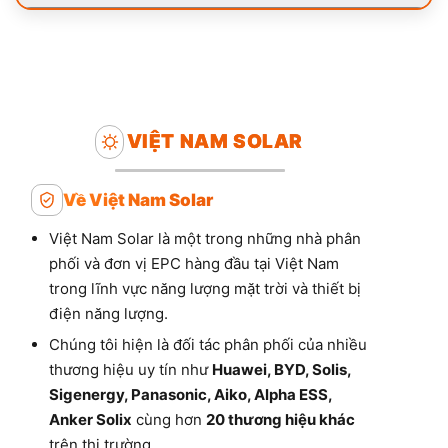
VIỆT NAM SOLAR
Về Việt Nam Solar
Việt Nam Solar là một trong những nhà phân
phối và đơn vị EPC hàng đầu tại Việt Nam
trong lĩnh vực năng lượng mặt trời và thiết bị
điện năng lượng.
Chúng tôi hiện là đối tác phân phối của nhiều
thương hiệu uy tín như
Huawei, BYD, Solis,
Sigenergy, Panasonic, Aiko, Alpha ESS,
Anker Solix
cùng hơn
20 thương hiệu khác
trên thị trường.